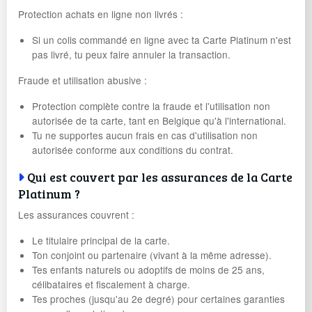
Protection achats en ligne non livrés :
Si un colis commandé en ligne avec ta Carte Platinum n'est
pas livré, tu peux faire annuler la transaction.
Fraude et utilisation abusive :
Protection complète contre la fraude et l'utilisation non
autorisée de ta carte, tant en Belgique qu'à l'international.
Tu ne supportes aucun frais en cas d'utilisation non
autorisée conforme aux conditions du contrat.
Qui est couvert par les assurances de la Carte
Platinum ?
Les assurances couvrent :
Le titulaire principal de la carte.
Ton conjoint ou partenaire (vivant à la même adresse).
Tes enfants naturels ou adoptifs de moins de 25 ans,
célibataires et fiscalement à charge.
Tes proches (jusqu'au 2e degré) pour certaines garanties