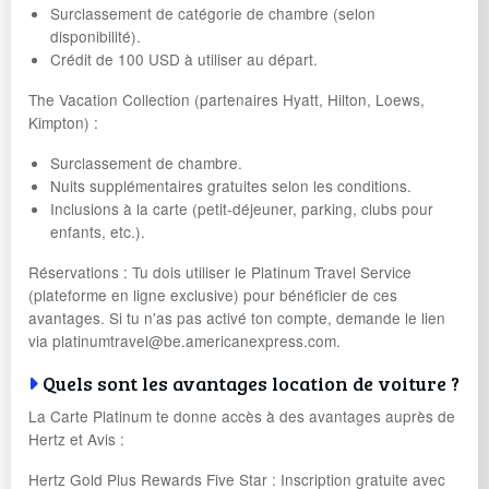
Surclassement de catégorie de chambre (selon
disponibilité).
Crédit de 100 USD à utiliser au départ.
The Vacation Collection (partenaires Hyatt, Hilton, Loews,
Kimpton) :
Surclassement de chambre.
Nuits supplémentaires gratuites selon les conditions.
Inclusions à la carte (petit-déjeuner, parking, clubs pour
enfants, etc.).
Réservations : Tu dois utiliser le Platinum Travel Service
(plateforme en ligne exclusive) pour bénéficier de ces
avantages. Si tu n'as pas activé ton compte, demande le lien
via platinumtravel@be.americanexpress.com.
Quels sont les avantages location de voiture ?
La Carte Platinum te donne accès à des avantages auprès de
Hertz et Avis :
Hertz Gold Plus Rewards Five Star : Inscription gratuite avec