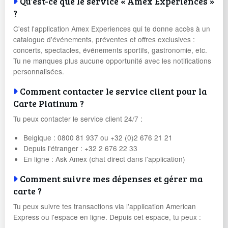
Qu'est-ce que le service « Amex Experiences »
?
C'est l'application Amex Experiences qui te donne accès à un
catalogue d'événements, préventes et offres exclusives :
concerts, spectacles, événements sportifs, gastronomie, etc.
Tu ne manques plus aucune opportunité avec les notifications
personnalisées.
Comment contacter le service client pour la
Carte Platinum ?
Tu peux contacter le service client 24/7 :
Belgique : 0800 81 937 ou +32 (0)2 676 21 21
Depuis l'étranger : +32 2 676 22 33
En ligne : Ask Amex (chat direct dans l'application)
Comment suivre mes dépenses et gérer ma
carte ?
Tu peux suivre tes transactions via l'application American
Express ou l'espace en ligne. Depuis cet espace, tu peux :