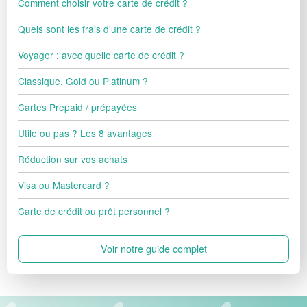
Comment choisir votre carte de crédit ?
Quels sont les frais d'une carte de crédit ?
Voyager : avec quelle carte de crédit ?
Classique, Gold ou Platinum ?
Cartes Prepaid / prépayées
Utile ou pas ? Les 8 avantages
Réduction sur vos achats
Visa ou Mastercard ?
Carte de crédit ou prêt personnel ?
Voir notre guide complet