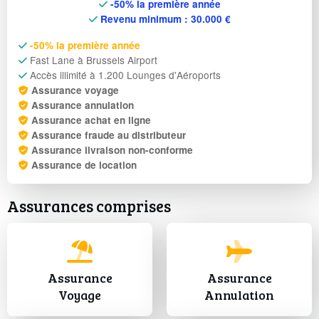
-50% la première année
Revenu minimum : 30.000 €
-50% la première année
Fast Lane à Brussels Airport
Accès illimité à 1.200 Lounges d'Aéroports
Assurance voyage
Assurance annulation
Assurance achat en ligne
Assurance fraude au distributeur
Assurance livraison non-conforme
Assurance de location
Assurances comprises
Assurance
Assurance
Voyage
Annulation