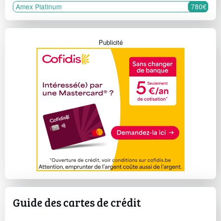
Amex Platinum
780€
Publicité
Guide des cartes de crédit