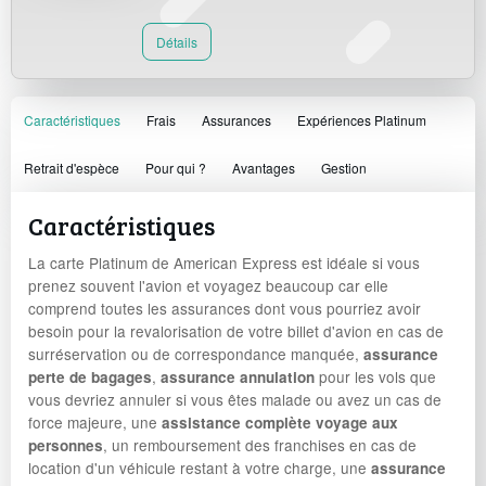
Détails
Caractéristiques
Frais
Assurances
Expériences Platinum
Retrait d'espèce
Pour qui ?
Avantages
Gestion
Caractéristiques
La carte Platinum de American Express est idéale si vous
prenez souvent l'avion et voyagez beaucoup car elle
comprend toutes les assurances dont vous pourriez avoir
besoin pour la revalorisation de votre billet d'avion en cas de
surréservation ou de correspondance manquée,
assurance
,
pour les vols que
perte de bagages
assurance annulation
vous devriez annuler si vous êtes malade ou avez un cas de
force majeure, une
assistance complète voyage aux
, un remboursement des franchises en cas de
personnes
location d'un véhicule restant à votre charge, une
assurance