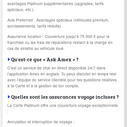
avantages Platinum supplémentaires (upgrades, tarifs
spéciaux, etc.).
Avis Preferred : Avantages spéciaux (véhicules premium,
surclassements, tarifs réduits).
Assurance location : Couverture jusqu'à 75 000 € pour la
franchise ou les frais de réparations restant à ta charge en
cas de sinistre au véhicule loué.
Qu'est-ce que « Ask Amex » ?
C'est un service de chat en direct disponible 24/7 dans
l'application Amex en anglais. Tu peux discuter en temps réel
avec l'équipe du service clientèle pour tes questions relatives
à ta Carte et à la gestion de ton compte.
Quelles sont les assurances voyage incluses ?
La Carte Platinum offre une couverture voyage exceptionnelle
:
Annulation et interruption de voyage :