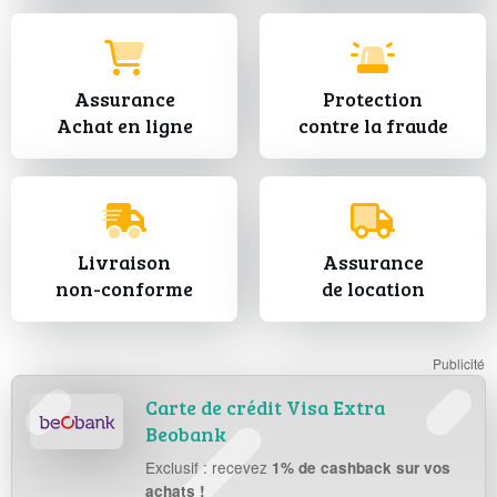
Assurance
Protection
Achat en ligne
contre la fraude
Livraison
Assurance
non-conforme
de location
Carte de crédit Visa Extra
Beobank
Exclusif : recevez
1% de cashback sur vos
achats !