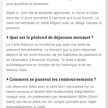
pour accélérer le traitement.
Étape 4 : Une fois ta demande approuvée, tu reçois ta Carte
dans les 12 jours ouvrables à l'adresse que tu as fournie. La
carte est fabriquée en métal élégant avec un design robuste et
premium.
Quel est le plafond de dépenses mensuel ?
La Carte Platinum ne fonctionne pas avec une limite de
paiement fixe prédéfinie. Le montant que tu peux dépenser
dépend de ton profil financier, de tes habitudes de paiement et
de l'évaluation d'American Express. Ta limite s'ajuste
automatiquement en fonction de ton historique et de tes
besoins réels.
Comment se passent les remboursements ?
Les dépenses faites avec la carte sont regroupées sur un
relevé mensuel et doivent être remboursées intégralement
chaque mois. Un prélèvement par domiciliation SEPA (Direct
Debit) est mis en place sur ton compte bancaire pour régler
automatiquement le solde.