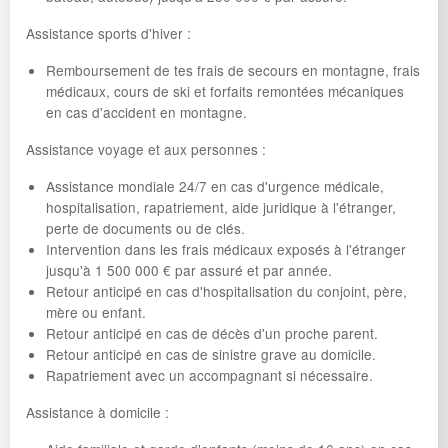
Assistance sports d'hiver :
Remboursement de tes frais de secours en montagne, frais
médicaux, cours de ski et forfaits remontées mécaniques
en cas d'accident en montagne.
Assistance voyage et aux personnes :
Assistance mondiale 24/7 en cas d'urgence médicale,
hospitalisation, rapatriement, aide juridique à l'étranger,
perte de documents ou de clés.
Intervention dans les frais médicaux exposés à l'étranger
jusqu'à 1 500 000 € par assuré et par année.
Retour anticipé en cas d'hospitalisation du conjoint, père,
mère ou enfant.
Retour anticipé en cas de décès d'un proche parent.
Retour anticipé en cas de sinistre grave au domicile.
Rapatriement avec un accompagnant si nécessaire.
Assistance à domicile :