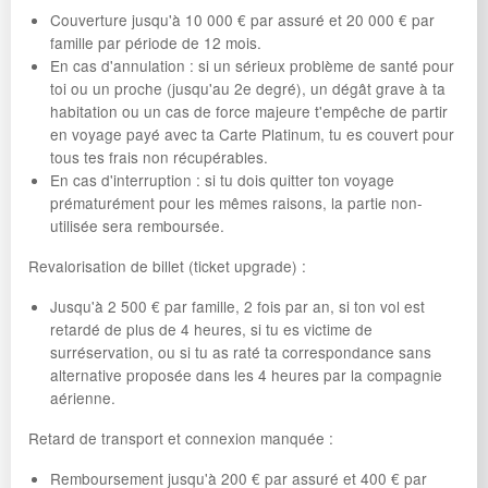
Couverture jusqu'à 10 000 € par assuré et 20 000 € par
famille par période de 12 mois.
En cas d'annulation : si un sérieux problème de santé pour
toi ou un proche (jusqu'au 2e degré), un dégât grave à ta
habitation ou un cas de force majeure t'empêche de partir
en voyage payé avec ta Carte Platinum, tu es couvert pour
tous tes frais non récupérables.
En cas d'interruption : si tu dois quitter ton voyage
prématurément pour les mêmes raisons, la partie non-
utilisée sera remboursée.
Revalorisation de billet (ticket upgrade) :
Jusqu'à 2 500 € par famille, 2 fois par an, si ton vol est
retardé de plus de 4 heures, si tu es victime de
surréservation, ou si tu as raté ta correspondance sans
alternative proposée dans les 4 heures par la compagnie
aérienne.
Retard de transport et connexion manquée :
Remboursement jusqu'à 200 € par assuré et 400 € par