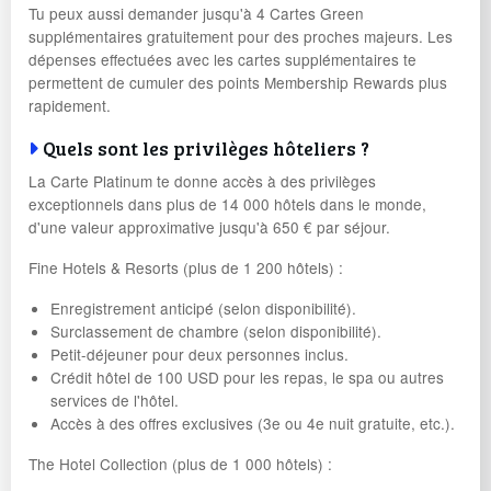
Tu peux aussi demander jusqu'à 4 Cartes Green
supplémentaires gratuitement pour des proches majeurs. Les
dépenses effectuées avec les cartes supplémentaires te
permettent de cumuler des points Membership Rewards plus
rapidement.
Quels sont les privilèges hôteliers ?
La Carte Platinum te donne accès à des privilèges
exceptionnels dans plus de 14 000 hôtels dans le monde,
d'une valeur approximative jusqu'à 650 € par séjour.
Fine Hotels & Resorts (plus de 1 200 hôtels) :
Enregistrement anticipé (selon disponibilité).
Surclassement de chambre (selon disponibilité).
Petit-déjeuner pour deux personnes inclus.
Crédit hôtel de 100 USD pour les repas, le spa ou autres
services de l'hôtel.
Accès à des offres exclusives (3e ou 4e nuit gratuite, etc.).
The Hotel Collection (plus de 1 000 hôtels) :