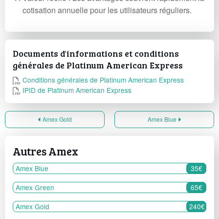
cotisation annuelle pour les utilisateurs réguliers.
Documents d'informations et conditions
générales de Platinum American Express
Conditions générales de Platinum American Express
IPID de Platinum American Express
Amex Gold
Amex Blue
Autres Amex
Amex Blue
35€
Amex Green
65€
Amex Gold
240€