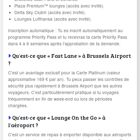
Plaza Premium™ lounges (accès avec invité).
Delta Sky Club® (accès avec invité).
Lounges Lufthansa (accès avec invité).
Inscription automatique : Tu es inscrit automatiquement au
programme Priority Pass et tu recevras ta carte Priority Pass
dans 4 à 6 semaines après l'approbation de ta demande.
Qu'est-ce que « Fast Lane » à Brussels Airport
?
C'est un avantage exclusif pour la Carte Platinum (valeur
approximative 169 € par an). Tu peux passer les contrôles de
sécurité plus rapidement à Brussels Airport que les autres
voyageurs. C'est particulièrement pratique si tu voyages
fréquemment en fin de week-end ou lors de périodes
chargées.
Qu'est-ce que « Lounge On the Go » à
l'aéroport ?
C'est un service de repas à emporter disponible aux aéroports