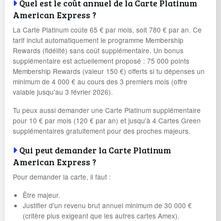
Quel est le coût annuel de la Carte Platinum
American Express ?
La Carte Platinum coûte 65 € par mois, soit 780 € par an. Ce
tarif inclut automatiquement le programme Membership
Rewards (fidélité) sans coût supplémentaire. Un bonus
supplémentaire est actuellement proposé : 75 000 points
Membership Rewards (valeur 150 €) offerts si tu dépenses un
minimum de 4 000 € au cours des 3 premiers mois (offre
valable jusqu'au 3 février 2026).
Tu peux aussi demander une Carte Platinum supplémentaire
pour 10 € par mois (120 € par an) et jusqu'à 4 Cartes Green
supplémentaires gratuitement pour des proches majeurs.
Qui peut demander la Carte Platinum
American Express ?
Pour demander la carte, il faut :
Être majeur.
Justifier d'un revenu brut annuel minimum de 30 000 €
(critère plus exigeant que les autres cartes Amex).