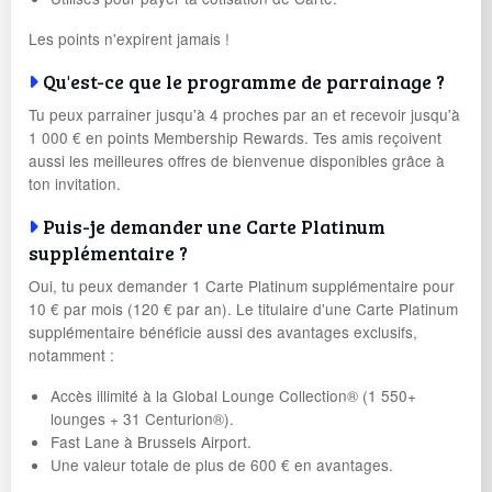
Les points n'expirent jamais !
Qu'est-ce que le programme de parrainage ?
Tu peux parrainer jusqu'à 4 proches par an et recevoir jusqu'à
1 000 € en points Membership Rewards. Tes amis reçoivent
aussi les meilleures offres de bienvenue disponibles grâce à
ton invitation.
Puis-je demander une Carte Platinum
supplémentaire ?
Oui, tu peux demander 1 Carte Platinum supplémentaire pour
10 € par mois (120 € par an). Le titulaire d'une Carte Platinum
supplémentaire bénéficie aussi des avantages exclusifs,
notamment :
Accès illimité à la Global Lounge Collection® (1 550+
lounges + 31 Centurion®).
Fast Lane à Brussels Airport.
Une valeur totale de plus de 600 € en avantages.