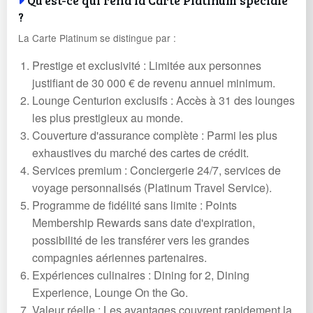
?
La Carte Platinum se distingue par :
Prestige et exclusivité : Limitée aux personnes
justifiant de 30 000 € de revenu annuel minimum.
Lounge Centurion exclusifs : Accès à 31 des lounges
les plus prestigieux au monde.
Couverture d'assurance complète : Parmi les plus
exhaustives du marché des cartes de crédit.
Services premium : Conciergerie 24/7, services de
voyage personnalisés (Platinum Travel Service).
Programme de fidélité sans limite : Points
Membership Rewards sans date d'expiration,
possibilité de les transférer vers les grandes
compagnies aériennes partenaires.
Expériences culinaires : Dining for 2, Dining
Experience, Lounge On the Go.
Valeur réelle : Les avantages couvrent rapidement la