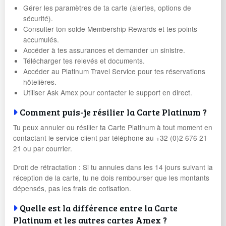
Gérer les paramètres de ta carte (alertes, options de
sécurité).
Consulter ton solde Membership Rewards et tes points
accumulés.
Accéder à tes assurances et demander un sinistre.
Télécharger tes relevés et documents.
Accéder au Platinum Travel Service pour tes réservations
hôtelières.
Utiliser Ask Amex pour contacter le support en direct.
Comment puis-je résilier la Carte Platinum ?
Tu peux annuler ou résilier ta Carte Platinum à tout moment en
contactant le service client par téléphone au +32 (0)2 676 21
21 ou par courrier.
Droit de rétractation : Si tu annules dans les 14 jours suivant la
réception de la carte, tu ne dois rembourser que les montants
dépensés, pas les frais de cotisation.
Quelle est la différence entre la Carte
Platinum et les autres cartes Amex ?