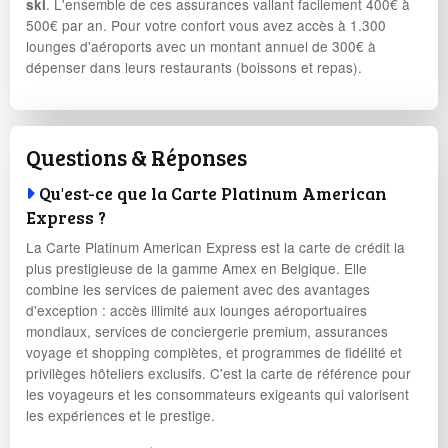
. L'ensemble de ces assurances vallant facilement 400€ à
ski
500€ par an. Pour votre confort vous avez accès à 1.300
lounges d'aéroports avec un montant annuel de 300€ à
dépenser dans leurs restaurants (boissons et repas).
Questions & Réponses
Qu'est-ce que la Carte Platinum American
Express ?
La Carte Platinum American Express est la carte de crédit la
plus prestigieuse de la gamme Amex en Belgique. Elle
combine les services de paiement avec des avantages
d'exception : accès illimité aux lounges aéroportuaires
mondiaux, services de conciergerie premium, assurances
voyage et shopping complètes, et programmes de fidélité et
privilèges hôteliers exclusifs. C'est la carte de référence pour
les voyageurs et les consommateurs exigeants qui valorisent
les expériences et le prestige.