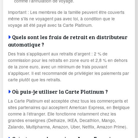
comme l'annulation de voyage.
Important : Les membres de la famille peuvent être couverts
même s'ils ne voyagent pas avec toi, à condition que le
voyage ait été payé avec ta Carte Platinum.
Quels sont les frais de retrait en distributeur
automatique ?
Des frais s'appliquent aux retraits d'argent : 2 % de
commission pour les retraits en zone euro et 2,8 % en dehors
de la zone euro, avec un minimum de frais pouvant
s'appliquer. Il est recommandé de privilégier les paiements par
carte plutôt que les retraits.
Où puis-je utiliser la Carte Platinum ?
La Carte Platinum est acceptée chez tous les commerçants et
sites partenaires qui acceptent American Express, en Belgique
comme à l'étranger. Elle fonctionne notamment chez les
grandes enseignes (Delhaize, IKEA, Decathlon, Mango,
Zalando, Multipharma, Amazon, Uber, Netflix, Amazon Prime).