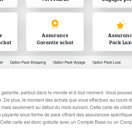
e
Assurance
Assuranc
achat
Garantie achat
Pack Lux
el
Option Pack Shopping
Option Pack Voyage
Option Pack Luxe
lité garantie, partout dans le monde et à tout moment. Vous pouve
arte. De plus, le montant des achats que vous effectuez au cours 
 mais seulement au début du mois suivant. Cette carte de crédit
 payante sous forme de pack offrant des assurances spécifique
Cette carte est donc gratuite avec un Compte Base ou un Comp