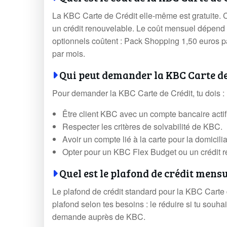
La KBC Carte de Crédit elle-même est gratuite. 
un crédit renouvelable. Le coût mensuel dépend 
optionnels coûtent : Pack Shopping 1,50 euros 
par mois.
Qui peut demander la KBC Carte de
Pour demander la KBC Carte de Crédit, tu dois :
Être client KBC avec un compte bancaire actif
Respecter les critères de solvabilité de KBC.
Avoir un compte lié à la carte pour la domicil
Opter pour un KBC Flex Budget ou un crédit r
Quel est le plafond de crédit mensu
Le plafond de crédit standard pour la KBC Carte
plafond selon tes besoins : le réduire si tu souhai
demande auprès de KBC.