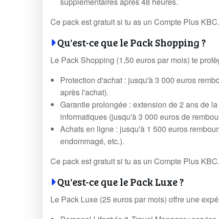
supplémentaires après 48 heures.
Ce pack est gratuit si tu as un Compte Plus KBC
Qu'est-ce que le Pack Shopping ?
Le Pack Shopping (1,50 euros par mois) te protèg
Protection d'achat : jusqu'à 3 000 euros rem
après l'achat).
Garantie prolongée : extension de 2 ans de la 
informatiques (jusqu'à 3 000 euros de rembou
Achats en ligne : jusqu'à 1 500 euros rembour
endommagé, etc.).
Ce pack est gratuit si tu as un Compte Plus KBC
Qu'est-ce que le Pack Luxe ?
Le Pack Luxe (25 euros par mois) offre une expé