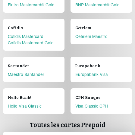
Fintro Mastercard® Gold
BNP Mastercard® Gold
Cofidis
Cetelem
Cofidis Mastercard
Cetelem Maestro
Cofidis Mastercard Gold
Santander
Europabank
Maestro Santander
Europabank Visa
Hello Bank!
CPH Banque
Hello Visa Classic
Visa Classic CPH
Toutes les cartes Prepaid