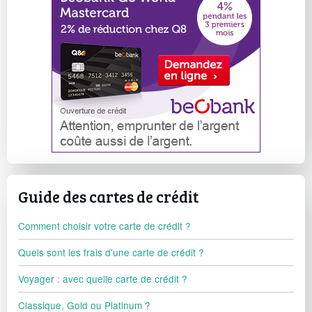
Guide des cartes de crédit
Comment choisir votre carte de crédit ?
Quels sont les frais d'une carte de crédit ?
Voyager : avec quelle carte de crédit ?
Classique, Gold ou Platinum ?