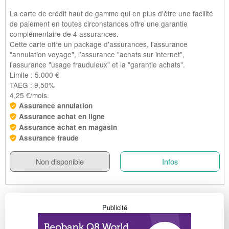
La carte de crédit haut de gamme qui en plus d'être une facilité
de paiement en toutes circonstances offre une garantie
complémentaire de 4 assurances.
Cette carte offre un package d'assurances, l'assurance
"annulation voyage", l'assurance "achats sur internet",
l'assurance "usage frauduleux" et la "garantie achats".
Limite : 5.000 €
TAEG : 9,50%
4,25 €/mois.
Assurance annulation
Assurance achat en ligne
Assurance achat en magasin
Assurance fraude
Non disponible
Infos
Publicité