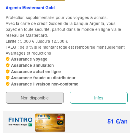
Argenta Mastercard Gold
Protection supplémentaire pour vos voyages & achats.
Avec la carte de crédit Golden de la banque Argenta, vous
payez en toute sécurité, partout dans le monde en ligne via le
réseau de Mastercard.
Limite : 5.000 € Jusqu'à 12.500 €
TAEG : de 0 % si le montant total est remboursé mensuellement
Avantages et réductions
Assurance voyage
Assurance annulation
Assurance achat en ligne
Assurance fraude au distributeur
Assurance livraison non-conforme
Non disponible
Infos
51 €/an