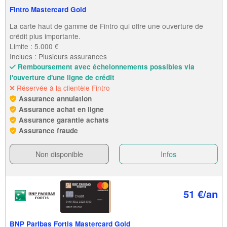
Fintro Mastercard Gold
La carte haut de gamme de Fintro qui offre une ouverture de
crédit plus importante.
Limite : 5.000 €
Inclues : Plusieurs assurances
Remboursement avec échelonnements possibles via
l'ouverture d'une ligne de crédit
Réservée à la clientèle Fintro
Assurance annulation
Assurance achat en ligne
Assurance garantie achats
Assurance fraude
Non disponible
Infos
51 €/an
BNP Paribas Fortis Mastercard Gold