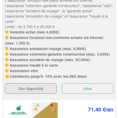
L'assurance "livraison des biens achetés sur internet",
l'assurance "extension garantie constructeur", l'assistance "vélo",
l'assurance "accident de voyage", la "garantie achat",
l'assurance "annulation de voyage" et l'assurance "fraude à la
carte".
Limite : de 3.750 € à 25.000 €
Garantie achat (max 4.000€)
Assurance livraison non-conforme achats via Internet
(max. 1.250 €)
Assurance annulation voyage (max. 6.000€)
Assurance extension garantie constructeur (max. 3.000€)
Assurance accident de voyage (max. 30.000€)
Assurance fraude à la carte
Assistance vélo
Cashbacks jusqu'à -10% avec les ING deals
Non disponible
Infos
71,40 €/an