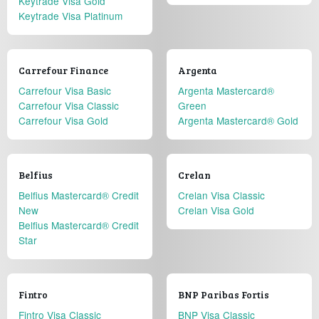
Keytrade Visa Gold
Keytrade Visa Platinum
Carrefour Finance
Argenta
Carrefour Visa Basic
Argenta Mastercard®
Carrefour Visa Classic
Green
Carrefour Visa Gold
Argenta Mastercard® Gold
Belfius
Crelan
Belfius Mastercard® Credit
Crelan Visa Classic
New
Crelan Visa Gold
Belfius Mastercard® Credit
Star
Fintro
BNP Paribas Fortis
Fintro Visa Classic
BNP Visa Classic