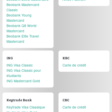
Beobank Mastercard
Classic
Beobank Young
Mastercard
Beobank Q8 World
Mastercard
Beobank Elite Travel
Mastercard
ING
KBC
ING Visa Classic
Carte de crédit
ING Visa Classic pour
étudiants
ING Mastercard Gold
Keytrade Bank
CBC
Keytrade Visa Classique
Carte de crédit