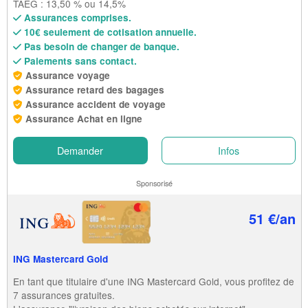
TAEG : 13,50 % ou 14,5%
Assurances comprises.
10€ seulement de cotisation annuelle.
Pas besoin de changer de banque.
Paiements sans contact.
Assurance voyage
Assurance retard des bagages
Assurance accident de voyage
Assurance Achat en ligne
Demander
Infos
Sponsorisé
51 €/an
ING Mastercard Gold
En tant que titulaire d'une ING Mastercard Gold, vous profitez de
7 assurances gratuites.