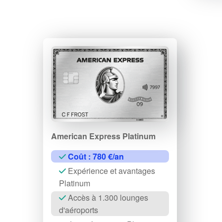
American Express Platinum
Coût : 780 €/an
Expérience et avantages
Platinum
Accès à 1.300 lounges
d'aéroports