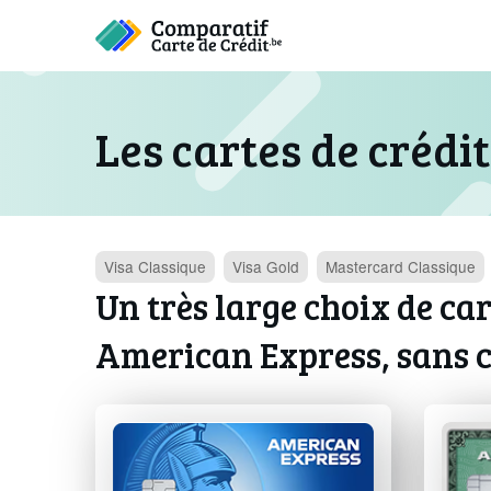
Les cartes de crédi
Visa
Classique
Visa
Gold
Mastercard
Classique
Un très large choix de car
American Express, sans 