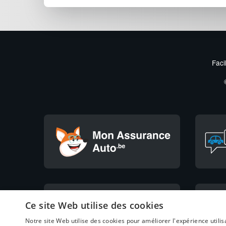
Faci
Ce site Web utilise des cookies
Notre site Web utilise des cookies pour améliorer l'expérience utilis