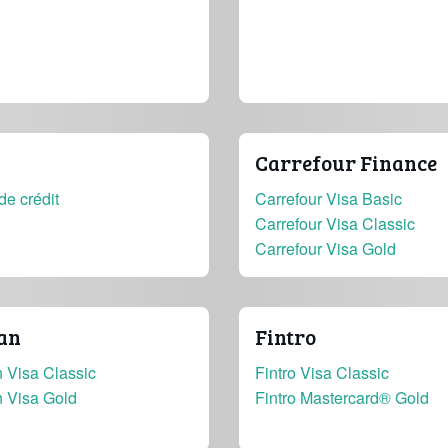
Carrefour Finance
de crédit
Carrefour Visa Basic
Carrefour Visa Classic
Carrefour Visa Gold
an
Fintro
 Visa Classic
Fintro Visa Classic
n Visa Gold
Fintro Mastercard® Gold