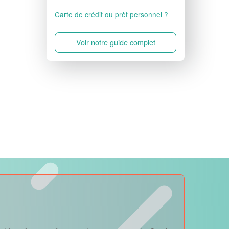
Carte de crédit ou prêt personnel ?
Voir notre guide complet