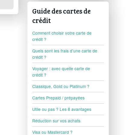
Guide des cartes de
crédit
Comment choisir votre carte de
crédit ?
Quels sont les frais d'une carte de
crédit ?
Voyager : avec quelle carte de
crédit ?
Classique, Gold ou Platinum ?
Cartes Prepaid / prépayées
Utile ou pas ? Les 8 avantages
Réduction sur vos achats
Visa ou Mastercard ?