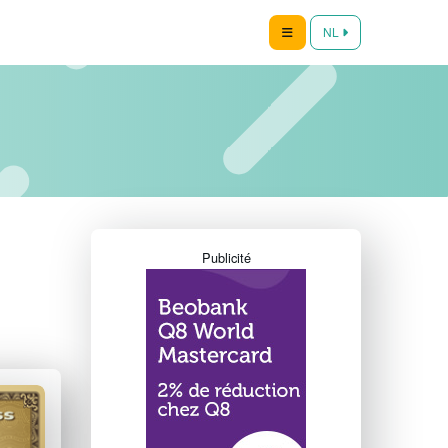
NL
Publicité