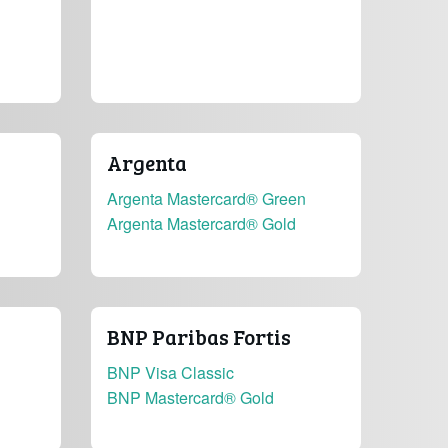
Argenta
Argenta Mastercard® Green
Argenta Mastercard® Gold
BNP Paribas Fortis
BNP Visa Classic
BNP Mastercard® Gold