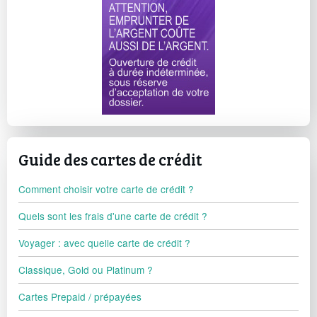
Guide des cartes de crédit
Comment choisir votre carte de crédit ?
Quels sont les frais d'une carte de crédit ?
Voyager : avec quelle carte de crédit ?
Classique, Gold ou Platinum ?
Cartes Prepaid / prépayées