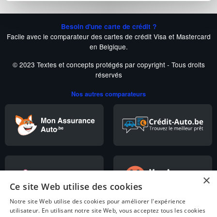
Besoin d'une carte de crédit ?
Facile avec le comparateur des cartes de crédit Visa et Mastercard
en Belgique.
© 2023 Textes et concepts protégés par copyright - Tous droits
réservés
Nos autres comparateurs
×
Ce site Web utilise des cookies
Notre site Web utilise des cookies pour améliorer l'expérience
utilisateur. En utilisant notre site Web, vous acceptez tous les cookies