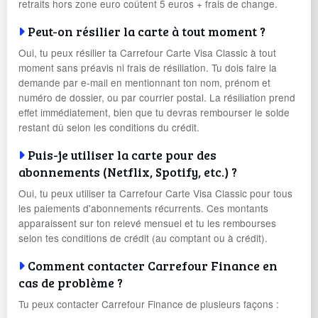
retraits hors zone euro coûtent 5 euros + frais de change.
Peut-on résilier la carte à tout moment ?
Oui, tu peux résilier ta Carrefour Carte Visa Classic à tout
moment sans préavis ni frais de résiliation. Tu dois faire la
demande par e-mail en mentionnant ton nom, prénom et
numéro de dossier, ou par courrier postal. La résiliation prend
effet immédiatement, bien que tu devras rembourser le solde
restant dû selon les conditions du crédit.
Puis-je utiliser la carte pour des
abonnements (Netflix, Spotify, etc.) ?
Oui, tu peux utiliser ta Carrefour Carte Visa Classic pour tous
les paiements d'abonnements récurrents. Ces montants
apparaissent sur ton relevé mensuel et tu les rembourses
selon tes conditions de crédit (au comptant ou à crédit).
Comment contacter Carrefour Finance en
cas de problème ?
Tu peux contacter Carrefour Finance de plusieurs façons :