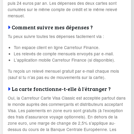
puis 24 euros par an. Les dépenses des deux cartes sont
cumulées sur le même compte de crédit et le même relevé
mensuel.
Comment suivre mes dépenses ?
Tu peux suivre toutes tes dépenses facilement via :
Ton espace client en ligne Carrefour Finance.
Les relevés de compte mensuels envoyés par e-mail.
L'application mobile Carrefour Finance (si disponible).
Tu reçois un relevé mensuel gratuit par e-mail chaque mois
(sauf si tu n'as pas eu de mouvements sur la carte).
La carte fonctionne-t-elle à l'étranger ?
Oui, la Carrefour Carte Visa Classic est acceptée partout dans
le monde auprès des commerçants et distributeurs acceptant
Visa. Les paiements en zone euro sont gratuits (à l'exception
des frais d'assurance voyage optionnels). En dehors de la
zone euro, une marge de change de 2,5% s'applique au-
dessus du cours de la Banque Centrale Européenne. Les