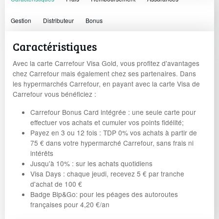
Gestion
Distributeur
Bonus
Caractéristiques
Avec la carte Carrefour Visa Gold, vous profitez d'avantages
chez Carrefour mais également chez ses partenaires. Dans
les hypermarchés Carrefour, en payant avec la carte Visa de
Carrefour vous bénéficiez :
Carrefour Bonus Card intégrée : une seule carte pour
effectuer vos achats et cumuler vos points fidélité;
Payez en 3 ou 12 fois : TDP 0% vos achats à partir de
75 € dans votre hypermarché Carrefour, sans frais ni
intérêts
Jusqu'à 10% : sur les achats quotidiens
Visa Days : chaque jeudi, recevez 5 € par tranche
d'achat de 100 €
Badge Bip&Go: pour les péages des autoroutes
françaises pour 4,20 €/an