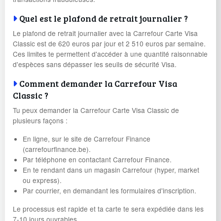
Quel est le plafond de retrait journalier ?
Le plafond de retrait journalier avec la Carrefour Carte Visa
Classic est de 620 euros par jour et 2 510 euros par semaine.
Ces limites te permettent d'accéder à une quantité raisonnable
d'espèces sans dépasser les seuils de sécurité Visa.
Comment demander la Carrefour Visa
Classic ?
Tu peux demander la Carrefour Carte Visa Classic de
plusieurs façons :
En ligne, sur le site de Carrefour Finance
(carrefourfinance.be).
Par téléphone en contactant Carrefour Finance.
En te rendant dans un magasin Carrefour (hyper, market
ou express).
Par courrier, en demandant les formulaires d'inscription.
Le processus est rapide et ta carte te sera expédiée dans les
7-10 jours ouvrables.