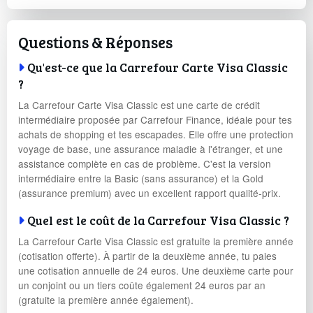
Questions & Réponses
Qu'est-ce que la Carrefour Carte Visa Classic
?
La Carrefour Carte Visa Classic est une carte de crédit
intermédiaire proposée par Carrefour Finance, idéale pour tes
achats de shopping et tes escapades. Elle offre une protection
voyage de base, une assurance maladie à l'étranger, et une
assistance complète en cas de problème. C'est la version
intermédiaire entre la Basic (sans assurance) et la Gold
(assurance premium) avec un excellent rapport qualité-prix.
Quel est le coût de la Carrefour Visa Classic ?
La Carrefour Carte Visa Classic est gratuite la première année
(cotisation offerte). À partir de la deuxième année, tu paies
une cotisation annuelle de 24 euros. Une deuxième carte pour
un conjoint ou un tiers coûte également 24 euros par an
(gratuite la première année également).