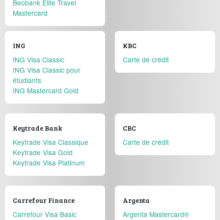
Beobank Elite Travel
Mastercard
ING
KBC
ING Visa Classic
Carte de crédit
ING Visa Classic pour
étudiants
ING Mastercard Gold
Keytrade Bank
CBC
Keytrade Visa Classique
Carte de crédit
Keytrade Visa Gold
Keytrade Visa Platinum
Carrefour Finance
Argenta
Carrefour Visa Basic
Argenta Mastercard®