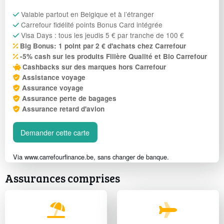
Valable partout en Belgique et à l’étranger
Carrefour fidélité points Bonus Card intégrée
Visa Days : tous les jeudis 5 € par tranche de 100 €
Big Bonus: 1 point par 2 € d'achats chez Carrefour
-5% cash sur les produits Filière Qualité et Bio Carrefour
Cashbacks sur des marques hors Carrefour
Assistance voyage
Assurance voyage
Assurance perte de bagages
Assurance retard d'avion
Demander cette carte
Via www.carrefourfinance.be, sans changer de banque.
Assurances comprises