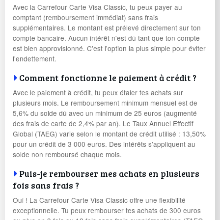
Avec la Carrefour Carte Visa Classic, tu peux payer au
comptant (remboursement immédiat) sans frais
supplémentaires. Le montant est prélevé directement sur ton
compte bancaire. Aucun intérêt n'est dû tant que ton compte
est bien approvisionné. C'est l'option la plus simple pour éviter
l'endettement.
Comment fonctionne le paiement à crédit ?
Avec le paiement à crédit, tu peux étaler tes achats sur
plusieurs mois. Le remboursement minimum mensuel est de
5,6% du solde dû avec un minimum de 25 euros (augmenté
des frais de carte de 2,4% par an). Le Taux Annuel Effectif
Global (TAEG) varie selon le montant de crédit utilisé : 13,50%
pour un crédit de 3 000 euros. Des intérêts s'appliquent au
solde non remboursé chaque mois.
Puis-je rembourser mes achats en plusieurs
fois sans frais ?
Oui ! La Carrefour Carte Visa Classic offre une flexibilité
exceptionnelle. Tu peux rembourser tes achats de 300 euros