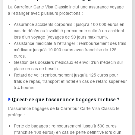
La Carrefour Carte Visa Classic inclut une assurance voyage
à l'étranger avec plusieurs protections :
Assurance accidents corporels : jusqu'à 100 000 euros en
cas de décès ou invalidité permanente suite à un accident
lors d'un voyage (voyages de 90 jours maximum).
Assistance médicale à l'étranger : remboursement des frais
médicaux jusqu'à 10 000 euros avec franchise de 125
euros.
Gestion des dossiers médicaux et envoi d'un médecin sur
place en cas de besoin.
Retard de vol : remboursement jusqu'à 125 euros pour
frais de repas, transport et hôtel en cas de retard supérieur
à 4 heures.
Qu'est-ce que l'assurance bagages incluse ?
L'assurance bagages de la Carrefour Carte Visa Classic te
protège :
Perte de bagages : remboursement jusqu'à 500 euros
(franchise 100 euros) en cas de perte définitive lors d'un