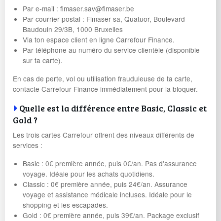
Par e-mail : fimaser.sav@fimaser.be
Par courrier postal : Fimaser sa, Quatuor, Boulevard
Baudouin 29/3B, 1000 Bruxelles
Via ton espace client en ligne Carrefour Finance.
Par téléphone au numéro du service clientèle (disponible
sur ta carte).
En cas de perte, vol ou utilisation frauduleuse de ta carte,
contacte Carrefour Finance immédiatement pour la bloquer.
Quelle est la différence entre Basic, Classic et
Gold ?
Les trois cartes Carrefour offrent des niveaux différents de
services :
Basic : 0€ première année, puis 0€/an. Pas d'assurance
voyage. Idéale pour les achats quotidiens.
Classic : 0€ première année, puis 24€/an. Assurance
voyage et assistance médicale incluses. Idéale pour le
shopping et les escapades.
Gold : 0€ première année, puis 39€/an. Package exclusif