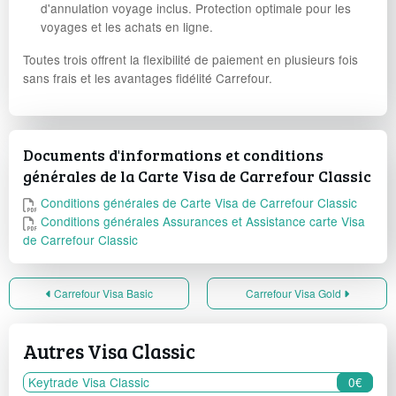
d'annulation voyage inclus. Protection optimale pour les
voyages et les achats en ligne.
Toutes trois offrent la flexibilité de paiement en plusieurs fois
sans frais et les avantages fidélité Carrefour.
Documents d'informations et conditions
générales de la Carte Visa de Carrefour Classic
Conditions générales de Carte Visa de Carrefour Classic
Conditions générales Assurances et Assistance carte Visa
de Carrefour Classic
Carrefour Visa Basic
Carrefour Visa Gold
Autres Visa Classic
Keytrade Visa Classic
0€