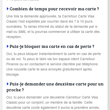
Combien de temps pour recevoir ma carte ?
Une fois ta demande approuvée, ta Carrefour Carte Visa
Classic t'est expédiée par courrier dans les 7 à 10 jours
ouvrables. Tu seras informé du statut de ta demande par e-
mail ou SMS, et tu pourras commencer à utiliser ta carte dès
réception.
Puis-je bloquer ma carte en cas de perte ?
Oui, tu peux bloquer instantanément ta carte en cas de perte
ou de vol. Tu peux le faire via ton espace client Carrefour
Finance ou en contactant le service clientèle par téléphone.
Une nouvelle carte te sera envoyée gratuitement après
blocage.
Puis-je demander une deuxième carte pour un
proche ?
Oui, tu peux demander une deuxième Carrefour Carte Visa
Classic pour un conjoint, un membre de la famille. Cette
deuxième carte coûte également 0 euros la première année,