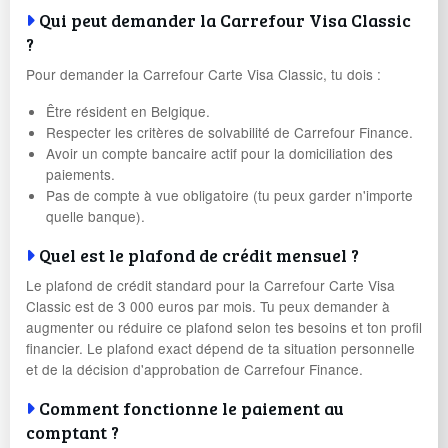
Qui peut demander la Carrefour Visa Classic
?
Pour demander la Carrefour Carte Visa Classic, tu dois :
Être résident en Belgique.
Respecter les critères de solvabilité de Carrefour Finance.
Avoir un compte bancaire actif pour la domiciliation des
paiements.
Pas de compte à vue obligatoire (tu peux garder n'importe
quelle banque).
Quel est le plafond de crédit mensuel ?
Le plafond de crédit standard pour la Carrefour Carte Visa
Classic est de 3 000 euros par mois. Tu peux demander à
augmenter ou réduire ce plafond selon tes besoins et ton profil
financier. Le plafond exact dépend de ta situation personnelle
et de la décision d'approbation de Carrefour Finance.
Comment fonctionne le paiement au
comptant ?