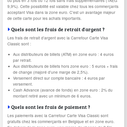
ou plus en 3 fois ou 12 fois sans frais supplémentaires (TAEG
9,9%). Cette possibilité est valable chez tous les commerçants
acceptant Visa dans la zone euro. C'est un avantage majeur
de cette carte pour les achats importants.
Quels sont les frais de retrait d'argent ?
Les frais de retrait d'argent avec la Carrefour Carte Visa
Classic sont :
Aux distributeurs de billets (ATM) en zone euro : 4 euros
par retrait.
Aux distributeurs de billets hors zone euro : 5 euros + frais
de change (majoré d'une marge de 2,5%).
Versement direct sur compte bancaire : 4 euros par
versement.
Cash Advance (avance de fonds) en zone euro : 2% du
montant retiré avec un minimum de 6 euros.
Quels sont les frais de paiement ?
Les paiements avec la Carrefour Carte Visa Classic sont
gratuits chez les commerçants en Belgique et en zone euro.