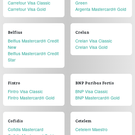
Carrefour Visa Classic
Green
Carrefour Visa Gold
Argenta Mastercard® Gold
Belfius
Crelan
Belfius Mastercard® Credit
Crelan Visa Classic
New
Crelan Visa Gold
Belfius Mastercard® Credit
Star
Fintro
BNP Paribas Fortis
Fintro Visa Classic
BNP Visa Classic
Fintro Mastercard® Gold
BNP Mastercard® Gold
Cofidis
Cetelem
Cofidis Mastercard
Cetelem Maestro