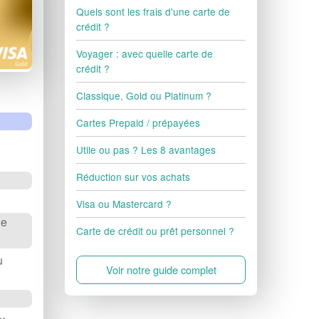
Quels sont les frais d'une carte de
crédit ?
Voyager : avec quelle carte de
crédit ?
Classique, Gold ou Platinum ?
Cartes Prepaid / prépayées
Utile ou pas ? Les 8 avantages
Réduction sur vos achats
Visa ou Mastercard ?
de
Carte de crédit ou prêt personnel ?
u
Voir notre guide complet