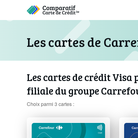
Les cartes de Carr
Les cartes de crédit Visa
filiale du groupe Carrefo
Choix parmi 3 cartes :