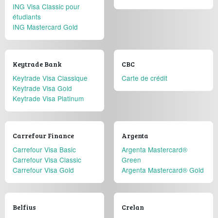
ING Visa Classic pour
étudiants
ING Mastercard Gold
Keytrade Bank
CBC
Keytrade Visa Classique
Carte de crédit
Keytrade Visa Gold
Keytrade Visa Platinum
Carrefour Finance
Argenta
Carrefour Visa Basic
Argenta Mastercard®
Carrefour Visa Classic
Green
Carrefour Visa Gold
Argenta Mastercard® Gold
Belfius
Crelan