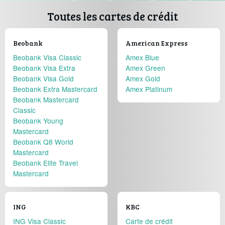
Toutes les cartes de crédit
Beobank
American Express
Beobank Visa Classic
Amex Blue
Beobank Visa Extra
Amex Green
Beobank Visa Gold
Amex Gold
Beobank Extra Mastercard
Amex Platinum
Beobank Mastercard
Classic
Beobank Young
Mastercard
Beobank Q8 World
Mastercard
Beobank Elite Travel
Mastercard
ING
KBC
ING Visa Classic
Carte de crédit