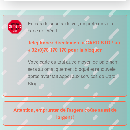
En cas de soucis, de vol, de perte de votre
carte de crédit :
Téléphonez directement à CARD STOP au
+ 32 (0)78 170 170 pour la bloquer.
Votre carte ou tout autre moyen de paiement
sera automatiquement bloqué et renouvelé
après avoir fait appel aux services de Card
Stop.
Attention, emprunter de l'argent coûte aussi de
l'argent !