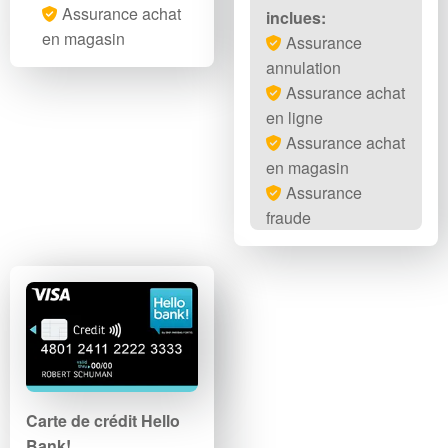
Assurance achat
inclues:
en magasin
Assurance
annulation
Assurance achat
en ligne
Assurance achat
en magasin
Assurance
fraude
Carte de crédit Hello
Bank!