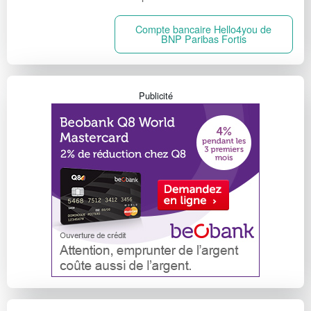
Compte bancaire Hello4you de
BNP Paribas Fortis
Publicité