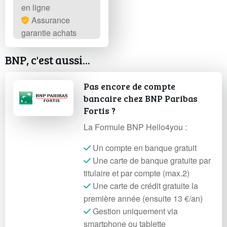
en ligne
Assurance
garantie achats
BNP, c'est aussi...
Pas encore de compte
bancaire chez BNP Paribas
Fortis ?
La Formule BNP Hello4you :
Un compte en banque gratuit
Une carte de banque gratuite par
titulaire et par compte (max.2)
Une carte de crédit gratuite la
première année (ensuite 13 €/an)
Gestion uniquement via
smartphone ou tablette