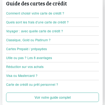
Guide des cartes de crédit
Comment choisir votre carte de crédit ?
Quels sont les frais d'une carte de crédit ?
Voyager : avec quelle carte de crédit ?
Classique, Gold ou Platinum ?
Cartes Prepaid / prépayées
Utile ou pas ? Les 8 avantages
Réduction sur vos achats
Visa ou Mastercard ?
Carte de crédit ou prêt personnel ?
Voir notre guide complet