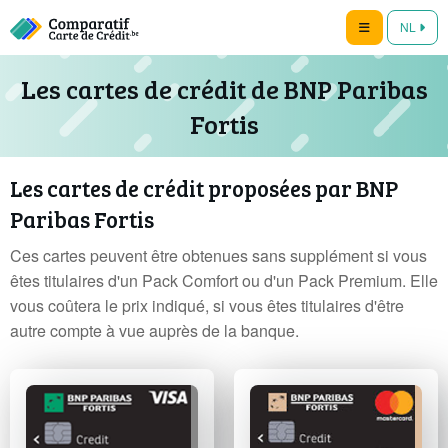
NL
Les cartes de crédit de BNP Paribas
Fortis
Les cartes de crédit proposées par BNP
Paribas Fortis
Ces cartes peuvent être obtenues sans supplément si vous
êtes titulaires d'un Pack Comfort ou d'un Pack Premium. Elle
vous coûtera le prix indiqué, si vous êtes titulaires d'être
autre compte à vue auprès de la banque.