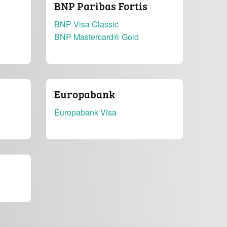
BNP Paribas Fortis
BNP Visa Classic
BNP Mastercard® Gold
Europabank
Europabank Visa