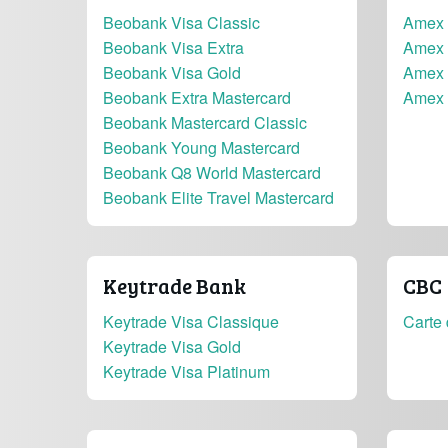
Beobank Visa Classic
Amex 
Beobank Visa Extra
Amex 
Beobank Visa Gold
Amex 
Beobank Extra Mastercard
Amex 
Beobank Mastercard Classic
Beobank Young Mastercard
Beobank Q8 World Mastercard
Beobank Elite Travel Mastercard
Keytrade Bank
CBC
Keytrade Visa Classique
Carte 
Keytrade Visa Gold
Keytrade Visa Platinum