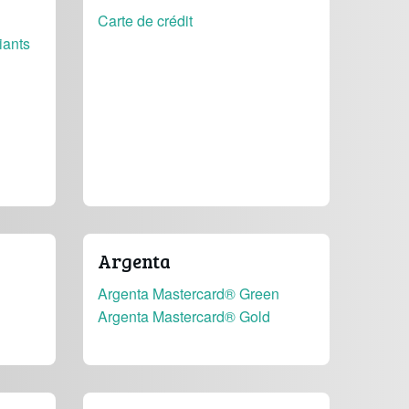
Carte de crédit
iants
Argenta
Argenta Mastercard® Green
Argenta Mastercard® Gold