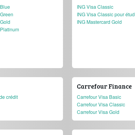
Blue
ING Visa Classic
Green
ING Visa Classic pour étud
Gold
ING Mastercard Gold
Platinum
Carrefour Finance
de crédit
Carrefour Visa Basic
Carrefour Visa Classic
Carrefour Visa Gold