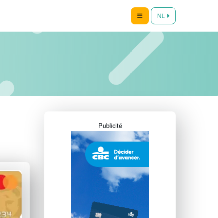
NL
Publicité