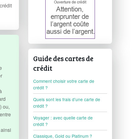
crédit
Guide des cartes de
crédit
e
r
Comment choisir votre carte de
crédit ?
à
ard
Quels sont les frais d'une carte de
crédit ?
) ou,
entre
Voyager : avec quelle carte de
crédit ?
ainsi
Classique, Gold ou Platinum ?