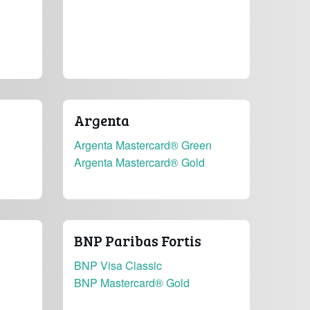
Argenta
Argenta Mastercard® Green
Argenta Mastercard® Gold
BNP Paribas Fortis
BNP Visa Classic
BNP Mastercard® Gold