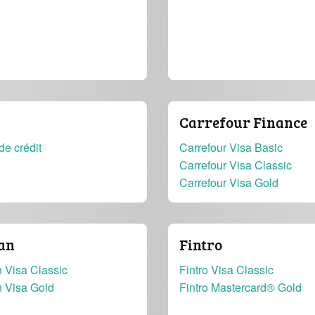
Carrefour Finance
de crédit
Carrefour Visa Basic
Carrefour Visa Classic
Carrefour Visa Gold
an
Fintro
 Visa Classic
Fintro Visa Classic
n Visa Gold
Fintro Mastercard® Gold