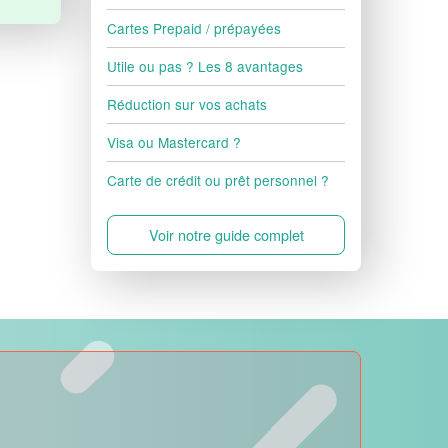
Cartes Prepaid / prépayées
Utile ou pas ? Les 8 avantages
Réduction sur vos achats
Visa ou Mastercard ?
Carte de crédit ou prêt personnel ?
Voir notre guide complet