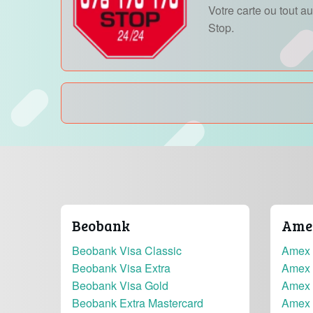
Votre carte ou tout 
Stop.
Beobank
Amer
Beobank Visa Classic
Amex 
Beobank Visa Extra
Amex 
Beobank Visa Gold
Amex 
Beobank Extra Mastercard
Amex 