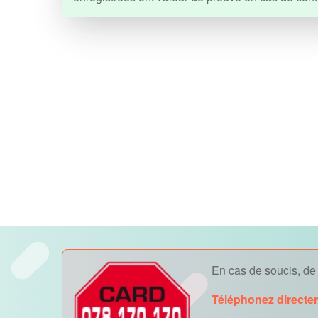
En cas de soucis, de v
Téléphonez directe