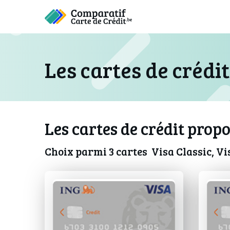
Les cartes de crédi
Les cartes de crédit prop
Choix parmi 3 cartes Visa Classic, V