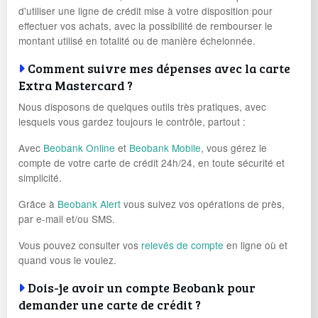
d'utiliser une ligne de crédit mise à votre disposition pour
effectuer vos achats, avec la possibilité de rembourser le
montant utilisé en totalité ou de manière échelonnée.
Comment suivre mes dépenses avec la carte
Extra Mastercard ?
Nous disposons de quelques outils très pratiques, avec
lesquels vous gardez toujours le contrôle, partout :
Avec
Beobank Online
et
Beobank Mobile
, vous gérez le
compte de votre carte de crédit 24h/24, en toute sécurité et
simplicité.
Grâce à
Beobank Alert
vous suivez vos opérations de près,
par e-mail et/ou SMS.
Vous pouvez consulter vos
relevés de compte
en ligne où et
quand vous le voulez.
Dois-je avoir un compte Beobank pour
demander une carte de crédit ?