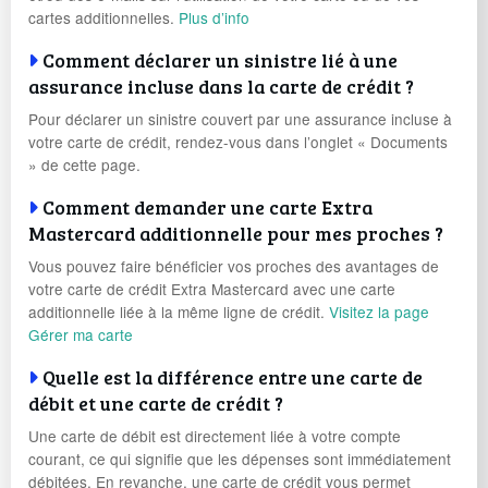
cartes additionnelles.
Plus d’info
Comment déclarer un sinistre lié à une
assurance incluse dans la carte de crédit ?
Pour déclarer un sinistre couvert par une assurance incluse à
votre carte de crédit, rendez-vous dans l’onglet « Documents
» de cette page.
Comment demander une carte Extra
Mastercard additionnelle pour mes proches ?
Vous pouvez faire bénéficier vos proches des avantages de
votre carte de crédit Extra Mastercard avec une carte
additionnelle liée à la même ligne de crédit.
Visitez la page
Gérer ma carte
Quelle est la différence entre une carte de
débit et une carte de crédit ?
Une carte de débit est directement liée à votre compte
courant, ce qui signifie que les dépenses sont immédiatement
débitées. En revanche, une carte de crédit vous permet