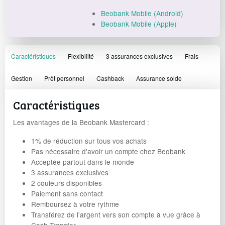
Beobank Mobile (Android)
Beobank Mobile (Apple)
Caractéristiques
Flexibilité
3 assurances exclusives
Frais
Gestion
Prêt personnel
Cashback
Assurance solde
Caractéristiques
Les avantages de la Beobank Mastercard :
1% de réduction sur tous vos achats
Pas nécessaire d'avoir un compte chez Beobank
Acceptée partout dans le monde
3 assurances exclusives
2 couleurs disponibles
Paiement sans contact
Remboursez à votre rythme
Transférez de l'argent vers son compte à vue grâce à
Cash Transfer