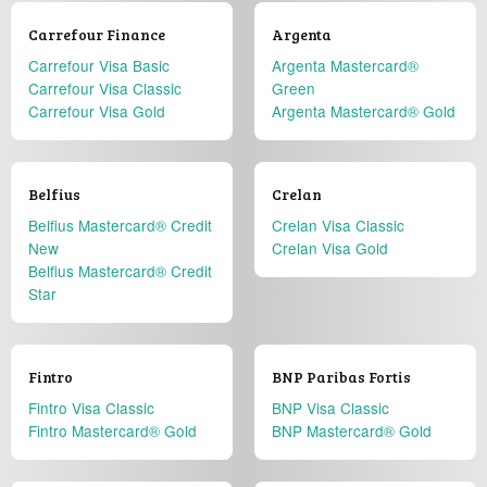
Carrefour Finance
Argenta
Carrefour Visa Basic
Argenta Mastercard®
Carrefour Visa Classic
Green
Carrefour Visa Gold
Argenta Mastercard® Gold
Belfius
Crelan
Belfius Mastercard® Credit
Crelan Visa Classic
New
Crelan Visa Gold
Belfius Mastercard® Credit
Star
Fintro
BNP Paribas Fortis
Fintro Visa Classic
BNP Visa Classic
Fintro Mastercard® Gold
BNP Mastercard® Gold