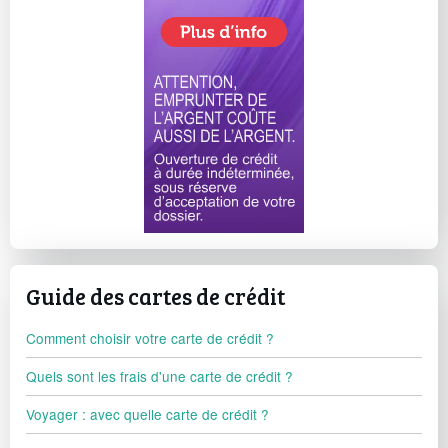
Guide des cartes de crédit
Comment choisir votre carte de crédit ?
Quels sont les frais d'une carte de crédit ?
Voyager : avec quelle carte de crédit ?