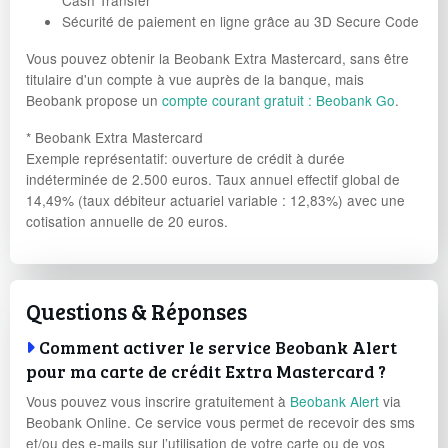
Sécurité de paiement en ligne grâce au 3D Secure Code
Vous pouvez obtenir la Beobank Extra Mastercard, sans être
titulaire d'un compte à vue auprès de la banque, mais
Beobank propose un
compte courant gratuit : Beobank Go
.
* Beobank Extra Mastercard
Exemple représentatif: ouverture de crédit à durée
indéterminée de 2.500 euros. Taux annuel effectif global de
14,49% (taux débiteur actuariel variable : 12,83%) avec une
cotisation annuelle de 20 euros.
Questions & Réponses
Comment activer le service Beobank Alert
pour ma carte de crédit Extra Mastercard ?
Vous pouvez vous inscrire gratuitement à
Beobank Alert
via
Beobank Online. Ce service vous permet de recevoir des sms
et/ou des e-mails sur l’utilisation de votre carte ou de vos