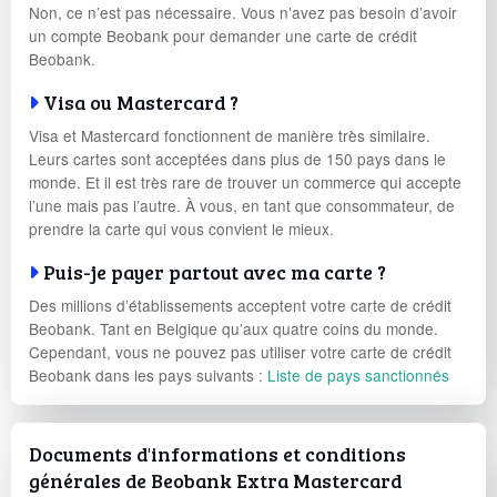
Non, ce n’est pas nécessaire. Vous n’avez pas besoin d’avoir
un compte Beobank pour demander une carte de crédit
Beobank.
Visa ou Mastercard ?
Visa et Mastercard fonctionnent de manière très similaire.
Leurs cartes sont acceptées dans plus de 150 pays dans le
monde. Et il est très rare de trouver un commerce qui accepte
l’une mais pas l’autre. À vous, en tant que consommateur, de
prendre la carte qui vous convient le mieux.
Puis-je payer partout avec ma carte ?
Des millions d’établissements acceptent votre carte de crédit
Beobank. Tant en Belgique qu’aux quatre coins du monde.
Cependant, vous ne pouvez pas utiliser votre carte de crédit
Beobank dans les pays suivants :
Liste de pays sanctionnés
Documents d'informations et conditions
générales de Beobank Extra Mastercard