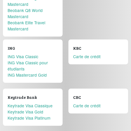
Mastercard
Beobank Q8 World
Mastercard
Beobank Elite Travel
Mastercard
ING
KBC
ING Visa Classic
Carte de crédit
ING Visa Classic pour
étudiants
ING Mastercard Gold
Keytrade Bank
CBC
Keytrade Visa Classique
Carte de crédit
Keytrade Visa Gold
Keytrade Visa Platinum