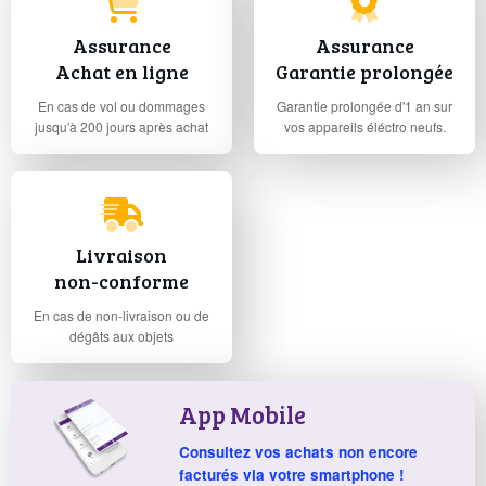
Assurance
Assurance
Achat en ligne
Garantie prolongée
En cas de vol ou dommages
Garantie prolongée d'1 an sur
jusqu'à 200 jours après achat
vos appareils éléctro neufs.
Livraison
non-conforme
En cas de non-livraison ou de
dégâts aux objets
App Mobile
Consultez vos achats non encore
facturés via votre smartphone !