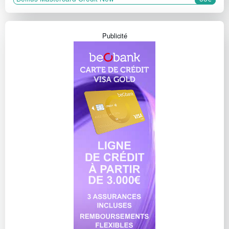
Publicité