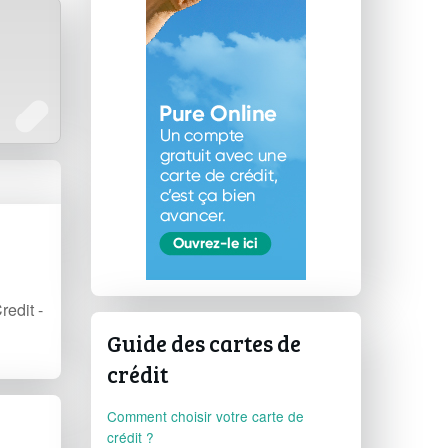
redit -
Guide des cartes de
crédit
Comment choisir votre carte de
crédit ?