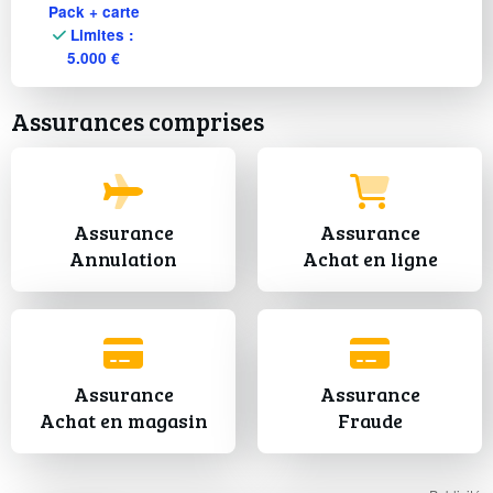
Pack + carte
Limites :
5.000 €
Assurances comprises
Assurance
Assurance
Annulation
Achat en ligne
Assurance
Assurance
Achat en magasin
Fraude