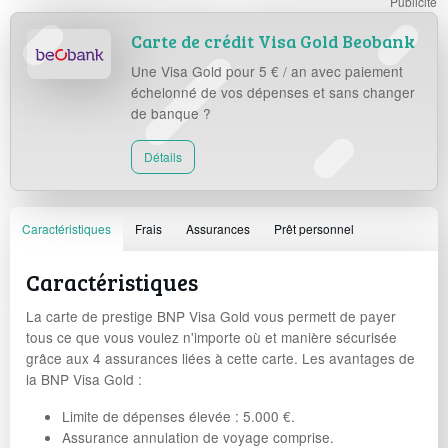
Carte de crédit Visa Gold Beobank
Une Visa Gold pour 5 € / an avec paiement
échelonné de vos dépenses et sans changer
de banque ?
Détails
Caractéristiques
Frais
Assurances
Prêt personnel
Caractéristiques
La carte de prestige BNP Visa Gold vous permett de payer
tous ce que vous voulez n'importe où et manière sécurisée
grâce aux 4 assurances liées à cette carte. Les avantages de
la BNP Visa Gold :
Limite de dépenses élevée : 5.000 €.
Assurance annulation de voyage comprise.