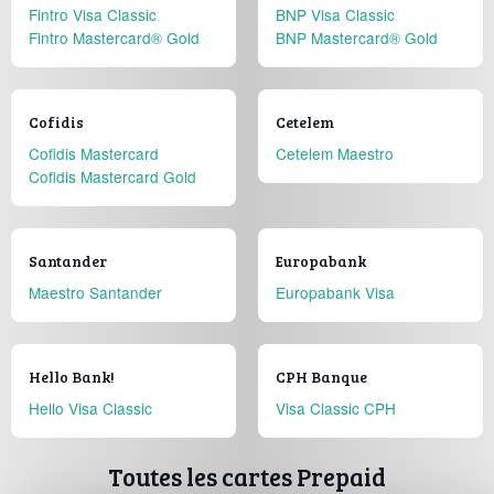
Fintro Visa Classic
BNP Visa Classic
Fintro Mastercard® Gold
BNP Mastercard® Gold
Cofidis
Cetelem
Cofidis Mastercard
Cetelem Maestro
Cofidis Mastercard Gold
Santander
Europabank
Maestro Santander
Europabank Visa
Hello Bank!
CPH Banque
Hello Visa Classic
Visa Classic CPH
Toutes les cartes Prepaid