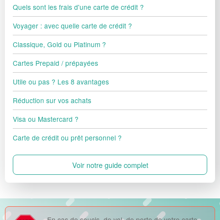
Quels sont les frais d'une carte de crédit ?
Voyager : avec quelle carte de crédit ?
Classique, Gold ou Platinum ?
Cartes Prepaid / prépayées
Utile ou pas ? Les 8 avantages
Réduction sur vos achats
Visa ou Mastercard ?
Carte de crédit ou prêt personnel ?
Voir notre guide complet
En cas de soucis, de vol, de perte de votre carte