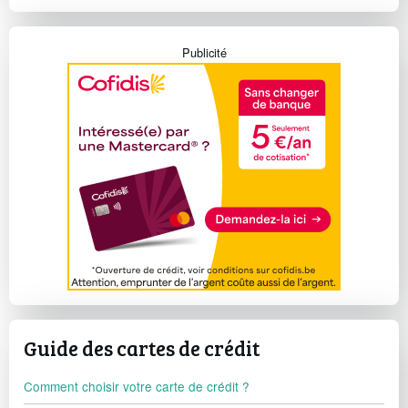
Publicité
Guide des cartes de crédit
Comment choisir votre carte de crédit ?