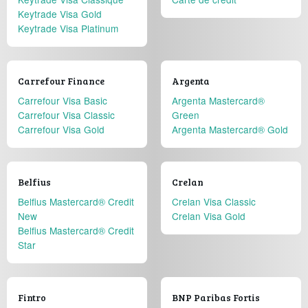
Keytrade Visa Gold
Keytrade Visa Platinum
Carrefour Finance
Argenta
Carrefour Visa Basic
Argenta Mastercard®
Carrefour Visa Classic
Green
Carrefour Visa Gold
Argenta Mastercard® Gold
Belfius
Crelan
Belfius Mastercard® Credit
Crelan Visa Classic
New
Crelan Visa Gold
Belfius Mastercard® Credit
Star
Fintro
BNP Paribas Fortis