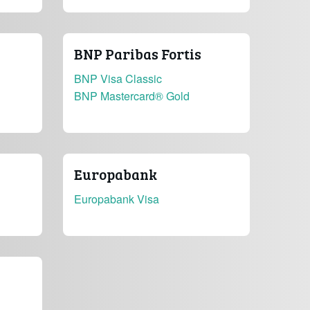
BNP Paribas Fortis
BNP Visa Classic
BNP Mastercard® Gold
Europabank
Europabank Visa