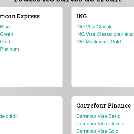
ican Express
ING
Blue
ING Visa Classic
Green
ING Visa Classic pour étud
Gold
ING Mastercard Gold
Platinum
Carrefour Finance
de crédit
Carrefour Visa Basic
Carrefour Visa Classic
Carrefour Visa Gold