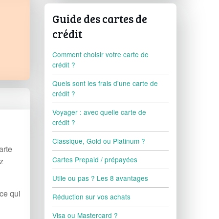
Guide des cartes de
crédit
Comment choisir votre carte de
crédit ?
Quels sont les frais d'une carte de
crédit ?
Voyager : avec quelle carte de
crédit ?
Classique, Gold ou Platinum ?
arte
Cartes Prepaid / prépayées
ez
Utile ou pas ? Les 8 avantages
ce qui
Réduction sur vos achats
Visa ou Mastercard ?