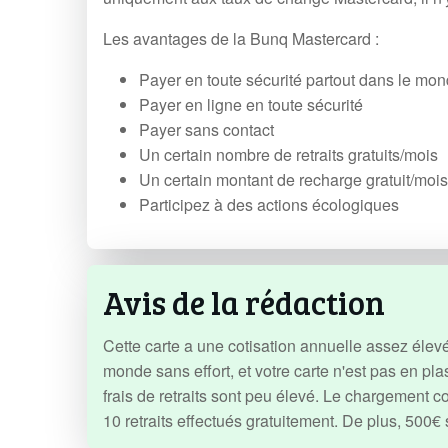
Les avantages de la Bunq Mastercard :
Payer en toute sécurité partout dans le mo
Payer en ligne en toute sécurité
Payer sans contact
Un certain nombre de retraits gratuits/mois
Un certain montant de recharge gratuit/mois
Participez à des actions écologiques
Avis de la rédaction
Cette carte a une cotisation annuelle assez élevé
monde sans effort, et votre carte n'est pas en pla
frais de retraits sont peu élevé. Le chargement 
10 retraits effectués gratuitement. De plus, 500€