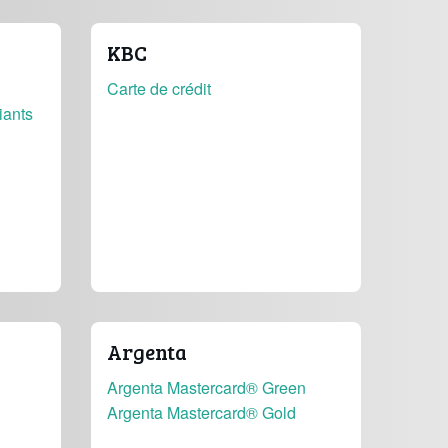
KBC
Carte de crédit
iants
Argenta
Argenta Mastercard® Green
Argenta Mastercard® Gold