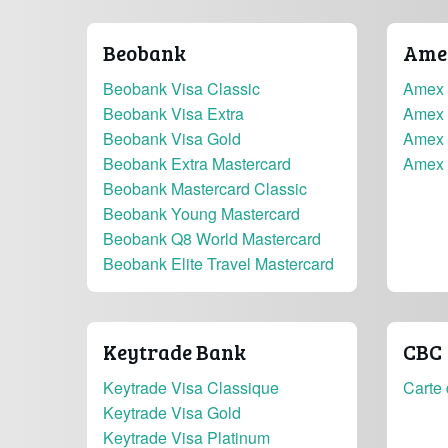
Beobank
Amer
Beobank Visa Classic
Amex 
Beobank Visa Extra
Amex 
Beobank Visa Gold
Amex 
Beobank Extra Mastercard
Amex 
Beobank Mastercard Classic
Beobank Young Mastercard
Beobank Q8 World Mastercard
Beobank Elite Travel Mastercard
Keytrade Bank
CBC
Keytrade Visa Classique
Carte 
Keytrade Visa Gold
Keytrade Visa Platinum