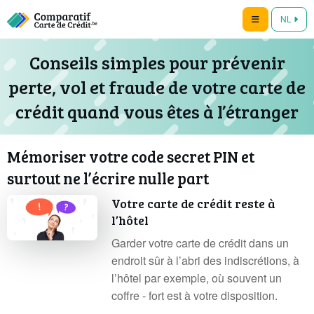
NL
Conseils simples pour prévenir
perte, vol et fraude de votre carte de
crédit quand vous êtes à l’étranger
Mémoriser votre code secret PIN et
surtout ne l’écrire nulle part
Votre carte de crédit reste à
l’hôtel
Garder votre carte de crédit dans un
endroit sûr à l’abri des indiscrétions, à
l’hôtel par exemple, où souvent un
coffre - fort est à votre disposition.