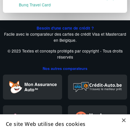
Bunq Travel Card
Besoin d'une carte de crédit ?
Facile avec le comparateur des cartes de crédit Visa et Mastercard
en Belgique.
© 2023 Textes et concepts protégés par copyright - Tous droits
réservés
Nos autres comparateurs
×
Ce site Web utilise des cookies