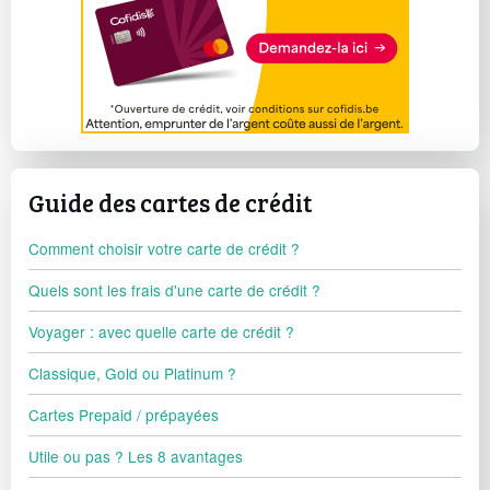
Guide des cartes de crédit
Comment choisir votre carte de crédit ?
Quels sont les frais d'une carte de crédit ?
Voyager : avec quelle carte de crédit ?
Classique, Gold ou Platinum ?
Cartes Prepaid / prépayées
Utile ou pas ? Les 8 avantages