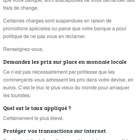
frais de change.
Certaines charges sont suspendues en raison de
promotions spéciales ou parce que votre banque a pour
politique de ne pas vous en réclamer.
Renseignez-vous.
Demandez les prix sur place en monnaie locale
Ce n’est pas nécessairement par politesse que les
commerçants vous adressent les prix dans votre devise, en
euros. C’est le truc le plus vieux du monde pour arnaquer
les touristes.
Quel est le taux appliqué ?
Certainement le plus élevé.
Protéger vos transactions sur internet