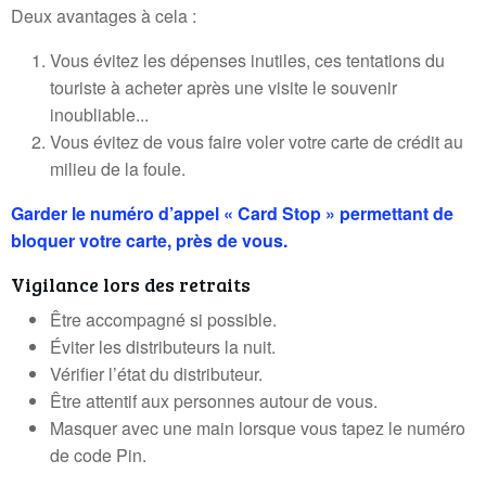
Deux avantages à cela :
Vous évitez les dépenses inutiles, ces tentations du
touriste à acheter après une visite le souvenir
inoubliable...
Vous évitez de vous faire voler votre carte de crédit au
milieu de la foule.
Garder le numéro d’appel « Card Stop » permettant de
bloquer votre carte, près de vous.
Vigilance lors des retraits
Être accompagné si possible.
Éviter les distributeurs la nuit.
Vérifier l’état du distributeur.
Être attentif aux personnes autour de vous.
Masquer avec une main lorsque vous tapez le numéro
de code Pin.