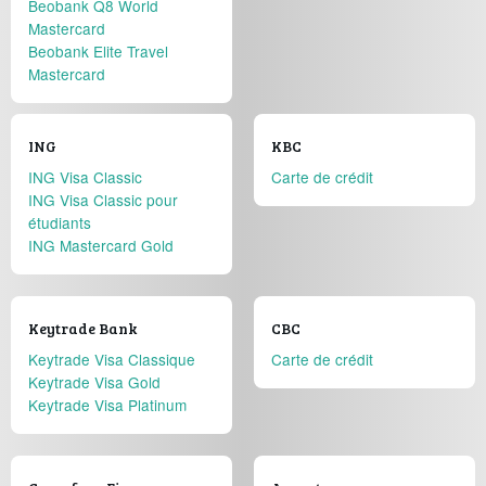
Beobank Q8 World
Mastercard
Beobank Elite Travel
Mastercard
ING
KBC
ING Visa Classic
Carte de crédit
ING Visa Classic pour
étudiants
ING Mastercard Gold
Keytrade Bank
CBC
Keytrade Visa Classique
Carte de crédit
Keytrade Visa Gold
Keytrade Visa Platinum