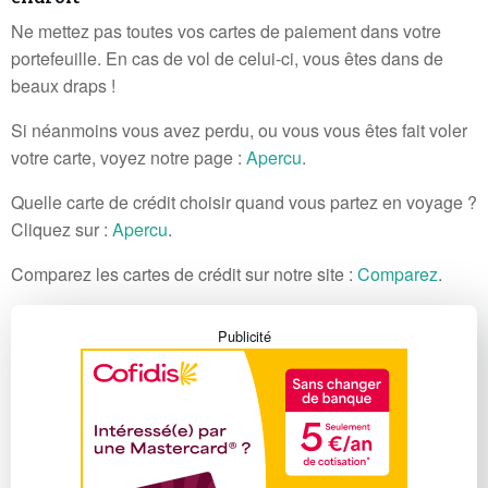
Ne mettez pas toutes vos cartes de paiement dans votre
portefeuille. En cas de vol de celui-ci, vous êtes dans de
beaux draps !
Si néanmoins vous avez perdu, ou vous vous êtes fait voler
votre carte, voyez notre page :
Apercu
.
Quelle carte de crédit choisir quand vous partez en voyage ?
Cliquez sur :
Apercu
.
Comparez les cartes de crédit sur notre site :
Comparez
.
Publicité