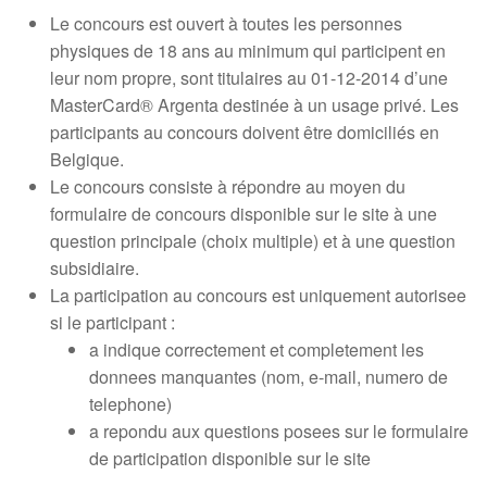
Le concours est ouvert à toutes les personnes
physiques de 18 ans au minimum qui participent en
leur nom propre, sont titulaires au 01-12-2014 d’une
MasterCard® Argenta destinée à un usage privé. Les
participants au concours doivent être domiciliés en
Belgique.
Le concours consiste à répondre au moyen du
formulaire de concours disponible sur le site à une
question principale (choix multiple) et à une question
subsidiaire.
La participation au concours est uniquement autorisee
si le participant :
a indique correctement et completement les
donnees manquantes (nom, e-mail, numero de
telephone)
a repondu aux questions posees sur le formulaire
de participation disponible sur le site