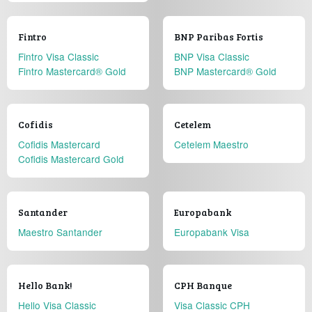
Fintro
BNP Paribas Fortis
Fintro Visa Classic
BNP Visa Classic
Fintro Mastercard® Gold
BNP Mastercard® Gold
Cofidis
Cetelem
Cofidis Mastercard
Cetelem Maestro
Cofidis Mastercard Gold
Santander
Europabank
Maestro Santander
Europabank Visa
Hello Bank!
CPH Banque
Hello Visa Classic
Visa Classic CPH