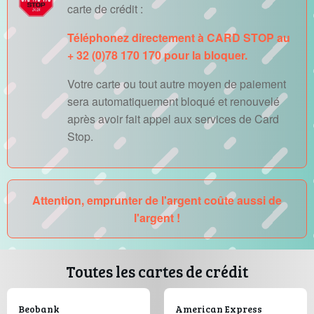
carte de crédit :
Téléphonez directement à CARD STOP au
+ 32 (0)78 170 170 pour la bloquer.
Votre carte ou tout autre moyen de paiement
sera automatiquement bloqué et renouvelé
après avoir fait appel aux services de Card
Stop.
Attention, emprunter de l'argent coûte aussi de
l'argent !
Toutes les cartes de crédit
Beobank
American Express