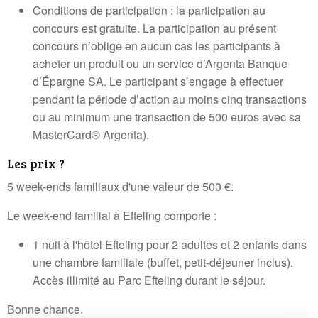
Conditions de participation : la participation au
concours est gratuite. La participation au présent
concours n’oblige en aucun cas les participants à
acheter un produit ou un service d’Argenta Banque
d’Épargne SA. Le participant s’engage à effectuer
pendant la période d’action au moins cinq transactions
ou au minimum une transaction de 500 euros avec sa
MasterCard® Argenta).
Les prix ?
5 week-ends familiaux d'une valeur de 500 €.
Le week-end familial à Efteling comporte :
1 nuit à l'hôtel Efteling pour 2 adultes et 2 enfants dans
une chambre familiale (buffet, petit-déjeuner inclus).
Accès illimité au Parc Efteling durant le séjour.
Bonne chance.