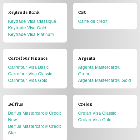
Keytrade Bank
CBC
Keytrade Visa Classique
Carte de crédit
Keytrade Visa Gold
Keytrade Visa Platinum
Carrefour Finance
Argenta
Carrefour Visa Basic
Argenta Mastercard®
Carrefour Visa Classic
Green
Carrefour Visa Gold
Argenta Mastercard® Gold
Belfius
Crelan
Belfius Mastercard® Credit
Crelan Visa Classic
New
Crelan Visa Gold
Belfius Mastercard® Credit
Star