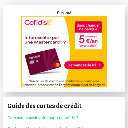
Publicité
Guide des cartes de crédit
Comment choisir votre carte de crédit ?