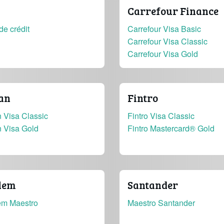
Carrefour Finance
de crédit
Carrefour Visa Basic
Carrefour Visa Classic
Carrefour Visa Gold
an
Fintro
 Visa Classic
Fintro Visa Classic
n Visa Gold
Fintro Mastercard® Gold
lem
Santander
em Maestro
Maestro Santander