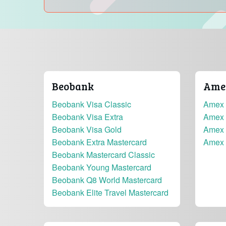
Beobank
Amer
Beobank Visa Classic
Amex 
Beobank Visa Extra
Amex 
Beobank Visa Gold
Amex 
Beobank Extra Mastercard
Amex 
Beobank Mastercard Classic
Beobank Young Mastercard
Beobank Q8 World Mastercard
Beobank Elite Travel Mastercard