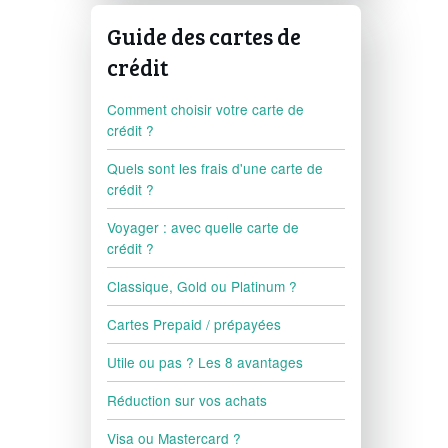
Guide des cartes de
crédit
Comment choisir votre carte de
crédit ?
Quels sont les frais d'une carte de
crédit ?
Voyager : avec quelle carte de
crédit ?
Classique, Gold ou Platinum ?
Cartes Prepaid / prépayées
Utile ou pas ? Les 8 avantages
Réduction sur vos achats
Visa ou Mastercard ?