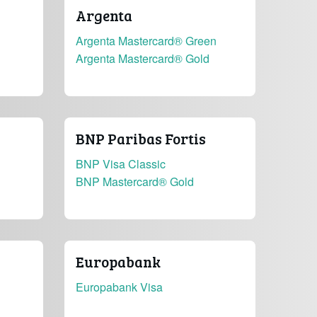
Argenta
Argenta Mastercard® Green
Argenta Mastercard® Gold
BNP Paribas Fortis
BNP Visa Classic
BNP Mastercard® Gold
Europabank
Europabank Visa