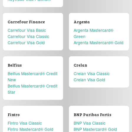
Carrefour Finance
Argenta
Carrefour Visa Basic
Argenta Mastercard®
Carrefour Visa Classic
Green
Carrefour Visa Gold
Argenta Mastercard® Gold
Belfius
Crelan
Belfius Mastercard® Credit
Crelan Visa Classic
New
Crelan Visa Gold
Belfius Mastercard® Credit
Star
Fintro
BNP Paribas Fortis
Fintro Visa Classic
BNP Visa Classic
Fintro Mastercard® Gold
BNP Mastercard® Gold