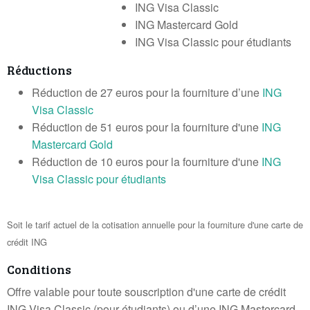
ING Visa Classic
ING Mastercard Gold
ING Visa Classic pour étudiants
Réductions
Réduction de 27 euros pour la fourniture d’une
ING
Visa Classic
Réduction de 51 euros pour la fourniture d'une
ING
Mastercard Gold
Réduction de 10 euros pour la fourniture d'une
ING
Visa Classic pour étudiants
Soit le tarif actuel de la cotisation annuelle pour la fourniture d'une carte de
crédit ING
Conditions
Offre valable pour toute souscription d'une carte de crédit
ING Visa Classic (pour étudiants) ou d’une ING Mastercard