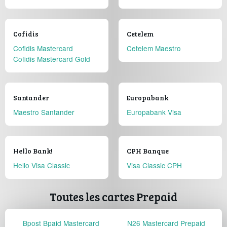
Cofidis
Cetelem
Cofidis Mastercard
Cetelem Maestro
Cofidis Mastercard Gold
Santander
Europabank
Maestro Santander
Europabank Visa
Hello Bank!
CPH Banque
Hello Visa Classic
Visa Classic CPH
Toutes les cartes Prepaid
Bpost Bpaid Mastercard
N26 Mastercard Prepaid