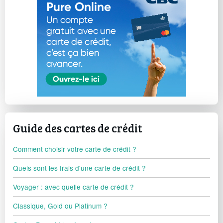
Guide des cartes de crédit
Comment choisir votre carte de crédit ?
Quels sont les frais d'une carte de crédit ?
Voyager : avec quelle carte de crédit ?
Classique, Gold ou Platinum ?