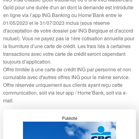
Gold pour une durée d'un an dont la demande est introduite
en ligne via l’app ING Banking ou Home’Bank entre le
01/05/2023 et le 31/07/2023 inclus (sous réserve
d'acceptation de votre dossier par ING Belgique et d'accord
mutuel). Vous ne payez pas la 1ère cotisation annuelle pour
la fourniture d’une carte de crédit. Les frais liés à certaines
transactions avec votre carte de crédit seront cependant
toujours d’application.
Offre limitée à une carte de crédit ING par personne et non
cumulable avec d'autres offres ING pour le même service.
Offre réservée uniquement aux clients ayant reçu cette
communication, soit via leur app / Home’Bank, soit via e-
mail.
Publicité