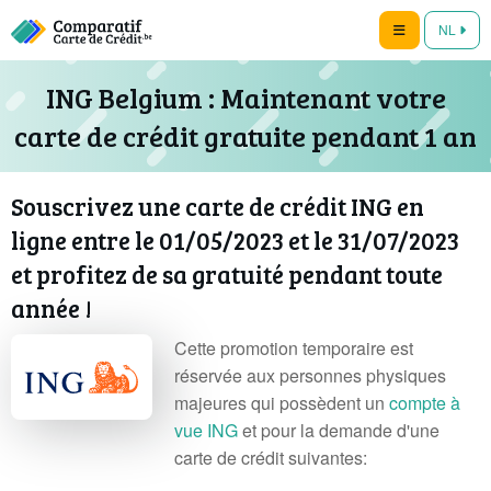
NL
ING Belgium : Maintenant votre
carte de crédit gratuite pendant 1 an
Souscrivez une carte de crédit ING en
ligne entre le 01/05/2023 et le 31/07/2023
et profitez de sa gratuité pendant toute
année !
Cette promotion temporaire est
réservée aux personnes physiques
majeures qui possèdent un
compte à
vue ING
et pour la demande d'une
carte de crédit suivantes: