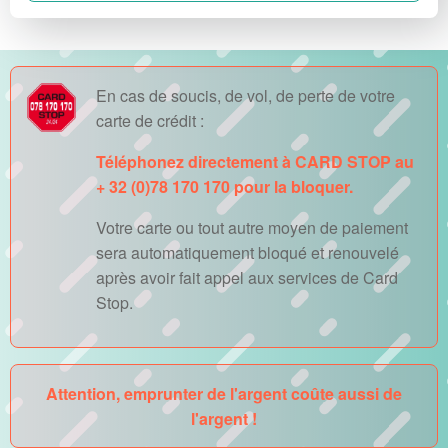
En cas de soucis, de vol, de perte de votre
carte de crédit :
Téléphonez directement à CARD STOP au
+ 32 (0)78 170 170 pour la bloquer.
Votre carte ou tout autre moyen de paiement
sera automatiquement bloqué et renouvelé
après avoir fait appel aux services de Card
Stop.
Attention, emprunter de l'argent coûte aussi de
l'argent !