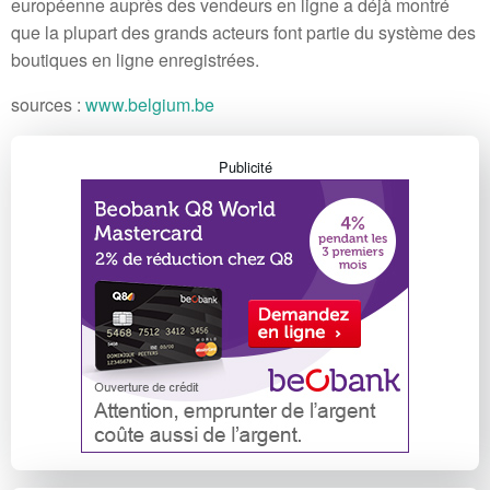
européenne auprès des vendeurs en ligne a déjà montré
que la plupart des grands acteurs font partie du système des
boutiques en ligne enregistrées.
sources :
www.belgium.be
Publicité