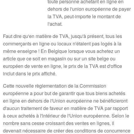
toute personne achetant en ligne en
dehors de l'union européenne de payer
la TVA, peut-importe le montant de
l'achat.
Faut dire qu'en matière de TVA, jusqu'à présent, tous les
commerçants en ligne ou locaux n'étaient pas logés à la
même enseigne ! En Belgique lorsque vous achetez un
article que ce soit en magasin ou sur un site belge ou
européen de vente en ligne, le prix de la TVA est d'office
inclut dans le prix affiché.
Cette nouvelle règlementation de la Commission
européenne a pour but de garantir que tous biens achetés
en ligne en dehors de l'Union européenne ne bénéficieront
d'aucun traitement de faveur en matière de TVA par rapport
à ceux achetés à l'intérieur de l'Union européenne. Selon le
nombre sans cesse croissant des ventes en lignes, il
devenait nécessaire de créer des conditions de concurrence