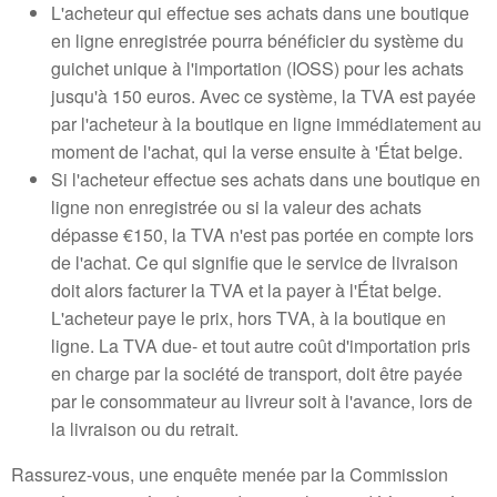
L'acheteur qui effectue ses achats dans une boutique
en ligne enregistrée pourra bénéficier du système du
guichet unique à l'importation (IOSS) pour les achats
jusqu'à 150 euros. Avec ce système, la TVA est payée
par l'acheteur à la boutique en ligne immédiatement au
moment de l'achat, qui la verse ensuite à 'État belge.
Si l'acheteur effectue ses achats dans une boutique en
ligne non enregistrée ou si la valeur des achats
dépasse €150, la TVA n'est pas portée en compte lors
de l'achat. Ce qui signifie que le service de livraison
doit alors facturer la TVA et la payer à l'État belge.
L'acheteur paye le prix, hors TVA, à la boutique en
ligne. La TVA due- et tout autre coût d'importation pris
en charge par la société de transport, doit être payée
par le consommateur au livreur soit à l'avance, lors de
la livraison ou du retrait.
Rassurez-vous, une enquête menée par la Commission