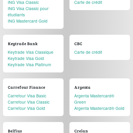
ING Visa Classic
Carte de crédit
ING Visa Classic pour
étudiants
ING Mastercard Gold
Keytrade Bank
CBC
Keytrade Visa Classique
Carte de crédit
Keytrade Visa Gold
Keytrade Visa Platinum
Carrefour Finance
Argenta
Carrefour Visa Basic
Argenta Mastercard®
Carrefour Visa Classic
Green
Carrefour Visa Gold
Argenta Mastercard® Gold
Belfius
Crelan