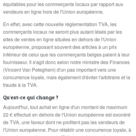
équitables pour les commerçants locaux par rapport aux
vendeurs en ligne hors de l'Union européenne.
En effet, avec cette nouvelle réglementation TVA, les
commerçants locaux ne seront plus autant lésés par les
sites de ventes en ligne situées en dehors de l'Union
européenne, proposant souvent des articles à un prix
inférieur de celui que les commerçants belges paient à leur
fournisseur. Il s'agit donc selon notre ministre des Finances
(Vincent Van Peteghem) d'un pas important vers une
concurrence loyale, mais également d'éviter l'arbitraire et la
fraude à la TVA.
Qu'est-ce qui change ?
Aujourd'hui, tout achat en ligne d'un montant de maximum
22 € effectué en dehors de l'Union européenne est exonéré
de TVA, une faveur dont ne profitent pas les vendeurs de
l'Union européenne. Pour rétablir une concurrence loyale, à