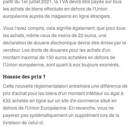
partir du 1er juillet 2021, la TVA devra être payée sur tous
les achats de biens effectués en dehors de l'Union
européenne auprès de magasins en ligne étrangers.
Vous l'avez compris, cela signifie également, que pour tous
les achats, même ceux de moins de 22 euros, une
déclaration de douane électronique devrai être émise par le
vendeur. Les droits de douanes pour les achats d'un
montant maximal de 150 euros achetées en dehors de
l'Union européenne, sont quant à eux toujours exonérés.
Hausse des prix ?
Cette nouvelle règlementataion entraînera une différence de
prix d'achat pour les biens d'un montant inférieur ou égal à
€22 achetés en ligne sur un site d'e-commerce situé en
dehors de l'Union Européenne. En revanche, vous ne
payerez pas systématiquement un supplément lors de la
livraison de celui-ci.