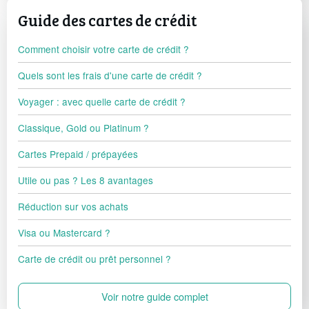
Guide des cartes de crédit
Comment choisir votre carte de crédit ?
Quels sont les frais d'une carte de crédit ?
Voyager : avec quelle carte de crédit ?
Classique, Gold ou Platinum ?
Cartes Prepaid / prépayées
Utile ou pas ? Les 8 avantages
Réduction sur vos achats
Visa ou Mastercard ?
Carte de crédit ou prêt personnel ?
Voir notre guide complet