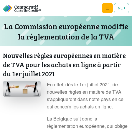
NL
La Commission européenne modifie
la règlementation de la TVA
Nouvelles règles européennes en matière
de TVA pour les achats en ligne à partir
du 1er juillet 2021
En effet, dès le 1er juillet 2021, de
nouvelles règles en matière de TVA
s'appliqueront dans notre pays en ce
qui concern les achats en ligne.
La Belgique suit donc la
règlementation européenne, qui oblige