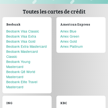
Toutes les cartes de crédit
Beobank
American Express
Beobank Visa Classic
Amex Blue
Beobank Visa Extra
Amex Green
Beobank Visa Gold
Amex Gold
Beobank Extra Mastercard
Amex Platinum
Beobank Mastercard
Classic
Beobank Young
Mastercard
Beobank Q8 World
Mastercard
Beobank Elite Travel
Mastercard
ING
KBC